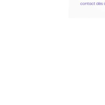
contact dès 