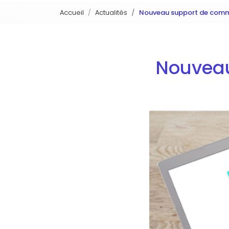
Accueil
Actualités
Nouveau support de comm
Nouveau