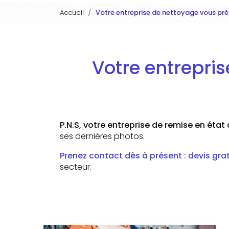
Accueil
Votre entreprise de nettoyage vous pr
Votre entrepri
P.N.S, votre entreprise de remise en état
ses dernières photos.
Prenez contact dès à présent : devis grat
secteur.