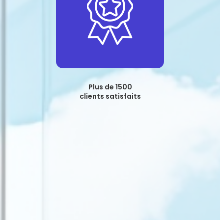
Plus de 1500
clients satisfaits