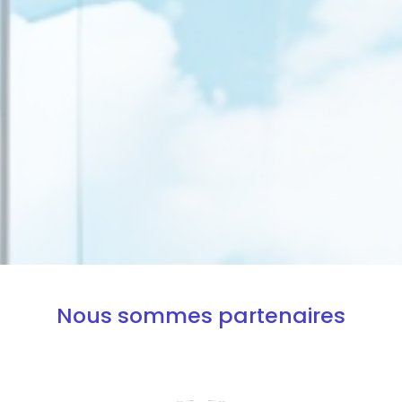
Nous sommes partenaires