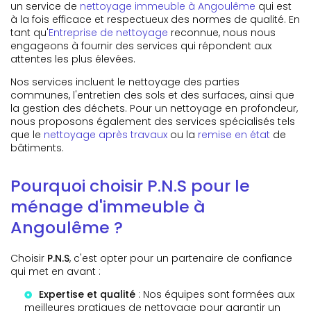
un service de
nettoyage immeuble à Angoulême
qui est
à la fois efficace et respectueux des normes de qualité. En
tant qu'
Entreprise de nettoyage
reconnue, nous nous
engageons à fournir des services qui répondent aux
attentes les plus élevées.
Nos services incluent le nettoyage des parties
communes, l'entretien des sols et des surfaces, ainsi que
la gestion des déchets. Pour un nettoyage en profondeur,
nous proposons également des services spécialisés tels
que le
nettoyage après travaux
ou la
remise en état
de
bâtiments.
Pourquoi choisir P.N.S pour le
ménage d'immeuble à
Angoulême ?
Choisir
P.N.S
, c'est opter pour un partenaire de confiance
qui met en avant :
Expertise et qualité
: Nos équipes sont formées aux
meilleures pratiques de nettoyage pour garantir un