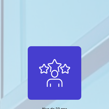
Plus de 23 ans