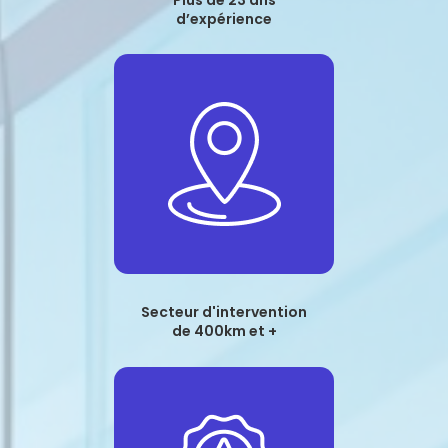
d’expérience
Secteur d'intervention
de 400km et +