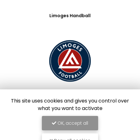
Limoges Handball
This site uses cookies and gives you control over
Limoges Foot
what you want to activate
OK, accept all