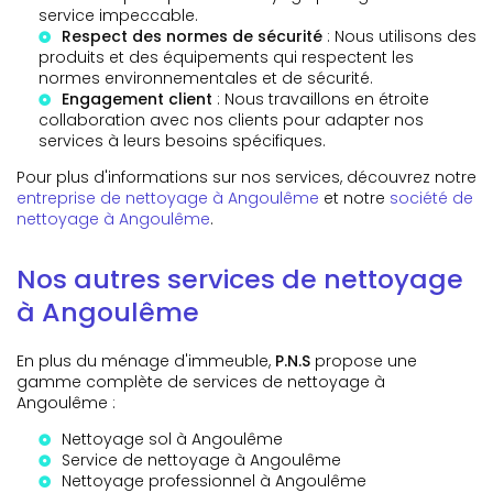
service impeccable.
Respect des normes de sécurité
: Nous utilisons des
produits et des équipements qui respectent les
normes environnementales et de sécurité.
Engagement client
: Nous travaillons en étroite
collaboration avec nos clients pour adapter nos
services à leurs besoins spécifiques.
Pour plus d'informations sur nos services, découvrez notre
entreprise de nettoyage à Angoulême
et notre
société de
nettoyage à Angoulême
.
Nos autres services de nettoyage
à Angoulême
En plus du ménage d'immeuble,
P.N.S
propose une
gamme complète de services de nettoyage à
Angoulême :
Nettoyage sol à Angoulême
Service de nettoyage à Angoulême
Nettoyage professionnel à Angoulême