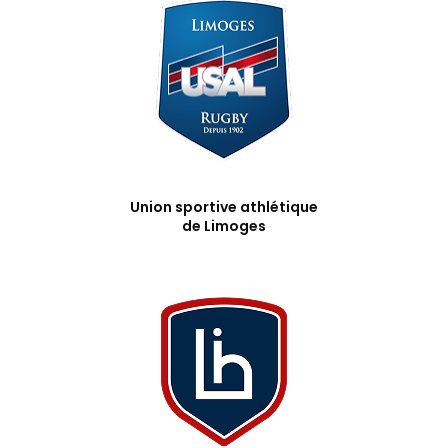
Union sportive athlétique
de Limoges