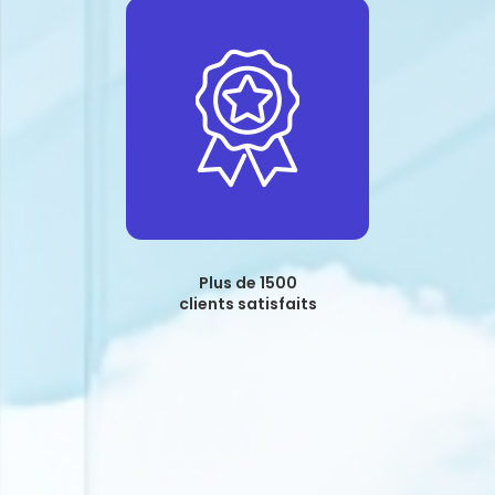
Plus de 1500
clients satisfaits