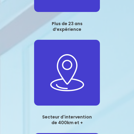
Plus de 23 ans
d’expérience
Secteur d'intervention
de 400km et +