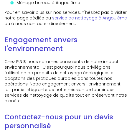
Ménage bureau à Angoulême
Pour en savoir plus sur nos services, n'hésitez pas à visiter
notre page dédiée au
service de nettoyage à Angoulême
ou à nous contacter directement.
Engagement envers
l'environnement
Chez
P.N.S
, nous sommes conscients de notre impact
environnemental. C'est pourquoi nous privilégions
l'utilisation de produits de nettoyage écologiques et
adoptons des pratiques durables dans toutes nos
opérations. Notre engagement envers l'environnement
fait partie intégrante de notre mission de fournir des
services de nettoyage de qualité tout en préservant notre
planète.
Contactez-nous pour un devis
personnalisé