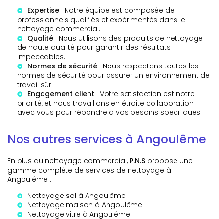
Expertise
: Notre équipe est composée de
professionnels qualifiés et expérimentés dans le
nettoyage commercial.
Qualité
: Nous utilisons des produits de nettoyage
de haute qualité pour garantir des résultats
impeccables.
Normes de sécurité
: Nous respectons toutes les
normes de sécurité pour assurer un environnement de
travail sûr.
Engagement client
: Votre satisfaction est notre
priorité, et nous travaillons en étroite collaboration
avec vous pour répondre à vos besoins spécifiques.
Nos autres services à Angoulême
En plus du nettoyage commercial,
P.N.S
propose une
gamme complète de services de nettoyage à
Angoulême :
Nettoyage sol à Angoulême
Nettoyage maison à Angoulême
Nettoyage vitre à Angoulême