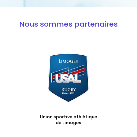
Nous sommes partenaires
Union sportive athlétique
de Limoges