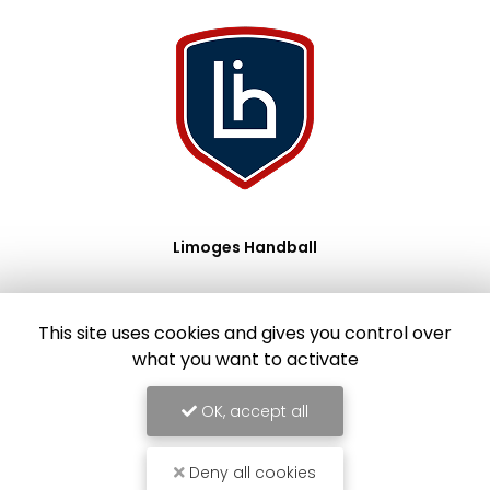
Limoges Handball
This site uses cookies and gives you control over
what you want to activate
OK, accept all
Deny all cookies