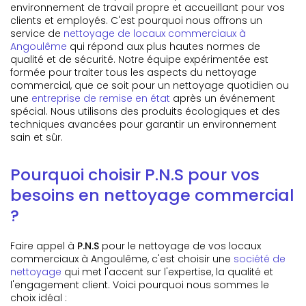
environnement de travail propre et accueillant pour vos
clients et employés. C'est pourquoi nous offrons un
service de
nettoyage de locaux commerciaux à
Angoulême
qui répond aux plus hautes normes de
qualité et de sécurité. Notre équipe expérimentée est
formée pour traiter tous les aspects du nettoyage
commercial, que ce soit pour un nettoyage quotidien ou
une
entreprise de remise en état
après un événement
spécial. Nous utilisons des produits écologiques et des
techniques avancées pour garantir un environnement
sain et sûr.
Pourquoi choisir P.N.S pour vos
besoins en nettoyage commercial
?
Faire appel à
P.N.S
pour le nettoyage de vos locaux
commerciaux à Angoulême, c'est choisir une
société de
nettoyage
qui met l'accent sur l'expertise, la qualité et
l'engagement client. Voici pourquoi nous sommes le
choix idéal :