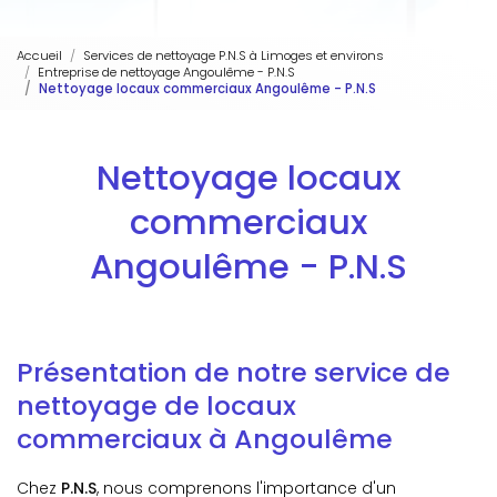
Accueil
Services de nettoyage P.N.S à Limoges et environs
Entreprise de nettoyage Angoulême - P.N.S
Nettoyage locaux commerciaux Angoulême - P.N.S
Nettoyage locaux
commerciaux
Angoulême - P.N.S
Présentation de notre service de
nettoyage de locaux
commerciaux à Angoulême
Chez
P.N.S
, nous comprenons l'importance d'un