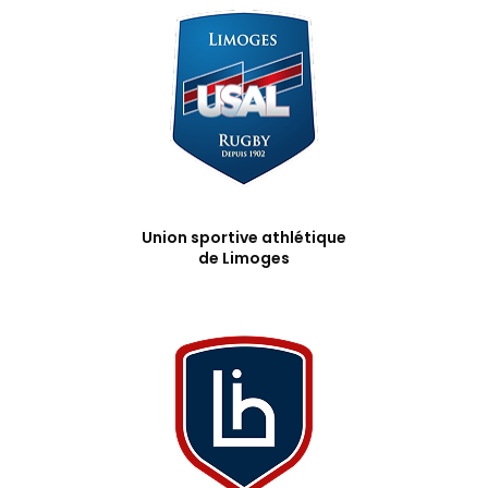
Union sportive athlétique
de Limoges