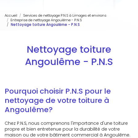
Accueil
Services de nettoyage P.N.S à Limoges et environs
Entreprise de nettoyage Angoulême - P.N.S
Nettoyage toiture Angoulême - P.N.S
Nettoyage toiture
Angoulême - P.N.S
Pourquoi choisir P.N.S pour le
nettoyage de votre toiture à
Angoulême?
Chez P.N.S, nous comprenons l'importance d'une toiture
propre et bien entretenue pour la durabilité de votre
maison ou de votre bâtiment commercial à Angoulême.