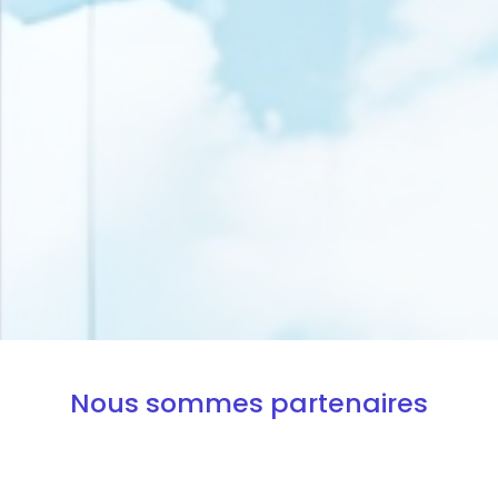
Nous sommes partenaires