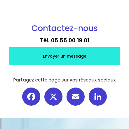
Contactez-nous
Tél.
05 55 00 19 01
Envoyer un message
Partagez cette page sur vos réseaux sociaux
Facebook
X
Email
LinkedIn