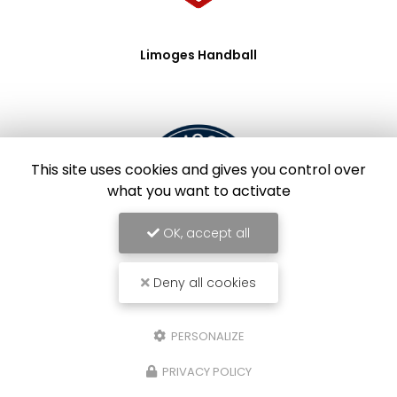
Limoges Handball
This site uses cookies and gives you control over
what you want to activate
OK, accept all
Deny all cookies
Limoges Foot
PERSONALIZE
PRIVACY POLICY