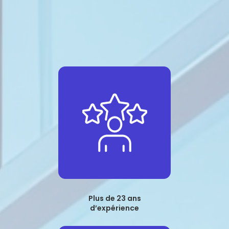
Plus de 23 ans
d’expérience