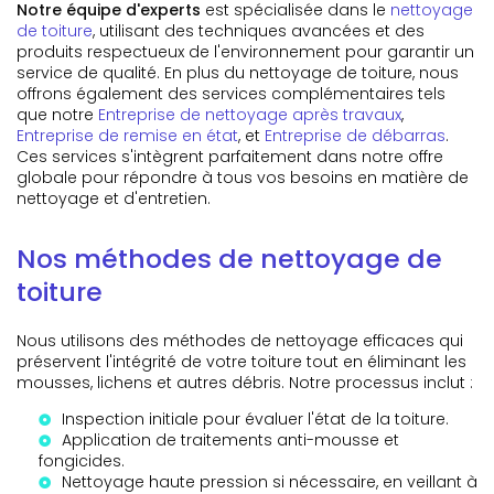
Notre équipe d'experts
est spécialisée dans le
nettoyage
de toiture
, utilisant des techniques avancées et des
produits respectueux de l'environnement pour garantir un
service de qualité. En plus du nettoyage de toiture, nous
offrons également des services complémentaires tels
que notre
Entreprise de nettoyage après travaux
,
Entreprise de remise en état
, et
Entreprise de débarras
.
Ces services s'intègrent parfaitement dans notre offre
globale pour répondre à tous vos besoins en matière de
nettoyage et d'entretien.
Nos méthodes de nettoyage de
toiture
Nous utilisons des méthodes de nettoyage efficaces qui
préservent l'intégrité de votre toiture tout en éliminant les
mousses, lichens et autres débris. Notre processus inclut :
Inspection initiale pour évaluer l'état de la toiture.
Application de traitements anti-mousse et
fongicides.
Nettoyage haute pression si nécessaire, en veillant à