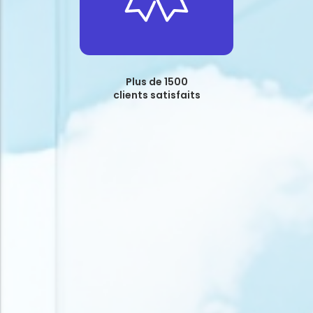
Plus de 1500
clients satisfaits