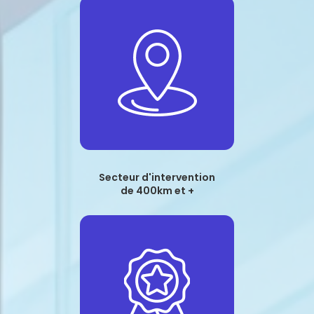
Secteur d'intervention
de 400km et +