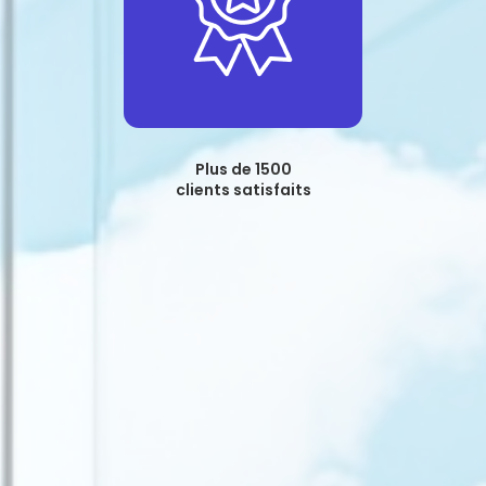
Plus de 1500
clients satisfaits