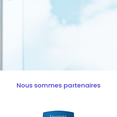
Nous sommes partenaires