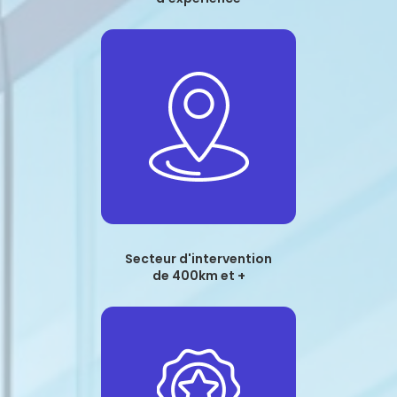
Secteur d'intervention
de 400km et +