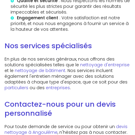
Qualité et sécurité
: Nous respectons les normes de
sécurité les plus strictes pour garantir des résultats
impeccables et sécurisés.
Engagement client
: Votre satisfaction est notre
priorité, et nous nous engageons à fournir un service à
la hauteur de vos attentes.
Nos services spécialisés
En plus de nos services généraux, nous offrons des
solutions spécialisées telles que le
nettoyage d'entreprise
et le
nettoyage de bâtiment
. Nos services incluent
également l'entretien ménager avec des solutions
adaptées à chaque type d'espace, que ce soit pour des
particuliers
ou des
entreprises
.
Contactez-nous pour un devis
personnalisé
Pour toute demande de service ou pour obtenir un
devis
nettoyage à Angoulême
, n'hésitez pas à nous contacter.