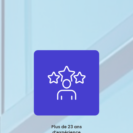
Plus de 23 ans
d’expérience