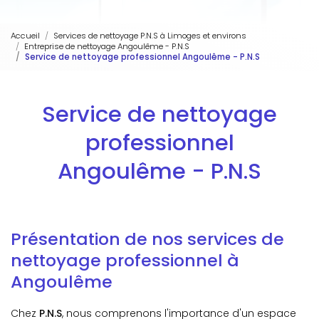
Accueil
Services de nettoyage P.N.S à Limoges et environs
Entreprise de nettoyage Angoulême - P.N.S
Service de nettoyage professionnel Angoulême - P.N.S
Service de nettoyage
professionnel
Angoulême - P.N.S
Présentation de nos services de
nettoyage professionnel à
Angoulême
Chez
P.N.S
, nous comprenons l'importance d'un espace