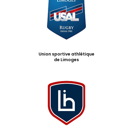
Union sportive athlétique
de Limoges