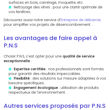
surfaces en bois, carrelage, moquette, etc.
Nettoyage des vitres
: pour une clarté optimale de
vos fenêtres.
Découvrez aussi notre service d'
Entreprise de débarras
pour simplifier vos projets de désencombrement.
Les avantages de faire appel à
P.N.S
Choisir P.N.S, c'est opter pour une
qualité de service
exceptionnelle
:
Expertise certifiée
: nos professionnels sont formés
pour garantir des résultats impeccables.
Flexibilité
: des solutions sur mesure adaptées à vos
besoins spécifiques.
Engagement écologique
: utilisation de produits
respectueux de l'environnement.
Autres services proposés par P.N.S