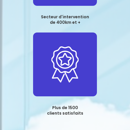
Secteur d'intervention
de 400km et +
Plus de 1500
clients satisfaits