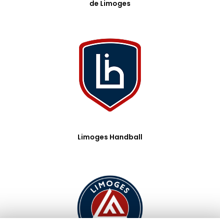
de Limoges
Limoges Handball