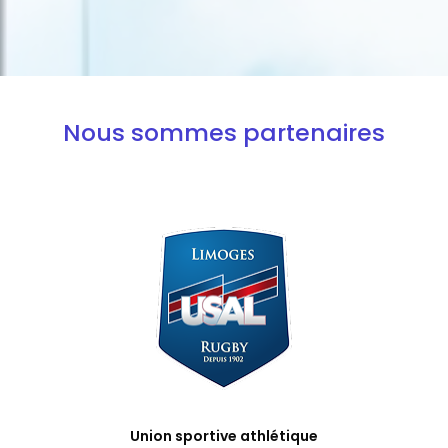
Nous sommes partenaires
Union sportive athlétique