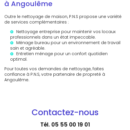
à Angoulême
Outre le nettoyage de maison, P.N.S propose une variété
de services complémentaires :
Nettoyage entreprise
pour maintenir vos locaux
professionnels dans un état impeccable.
Ménage bureau
pour un environnement de travail
sain et agréable.
Entretien ménage
pour un confort quotidien
optimal.
Pour toutes vos demandes de nettoyage, faites
confiance à P.N.S, votre partenaire de propreté à
Angoulême.
Contactez-nous
Tél.
05 55 00 19 01