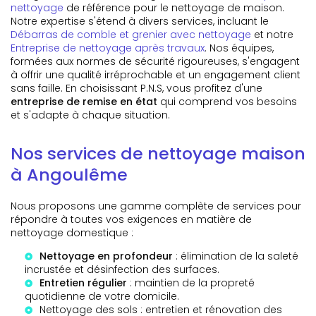
nettoyage
de référence pour le nettoyage de maison.
Notre expertise s'étend à divers services, incluant le
Débarras de comble et grenier avec nettoyage
et notre
Entreprise de nettoyage après travaux
. Nos équipes,
formées aux normes de sécurité rigoureuses, s'engagent
à offrir une qualité irréprochable et un engagement client
sans faille. En choisissant P.N.S, vous profitez d'une
entreprise de remise en état
qui comprend vos besoins
et s'adapte à chaque situation.
Nos services de nettoyage maison
à Angoulême
Nous proposons une gamme complète de services pour
répondre à toutes vos exigences en matière de
nettoyage domestique :
Nettoyage en profondeur
: élimination de la saleté
incrustée et désinfection des surfaces.
Entretien régulier
: maintien de la propreté
quotidienne de votre domicile.
Nettoyage des sols
: entretien et rénovation des