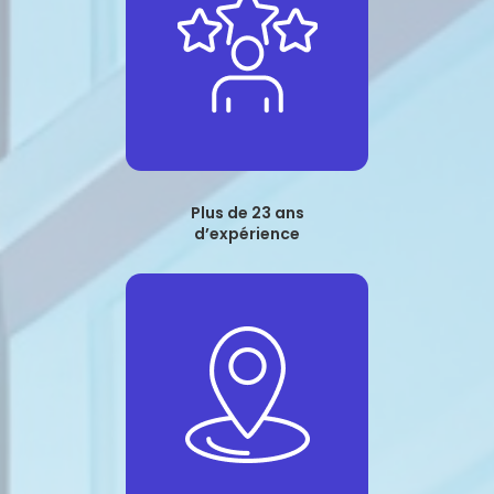
Plus de 23 ans
d’expérience