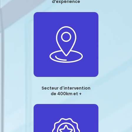
d’expérience
Secteur d'intervention
de 400km et +