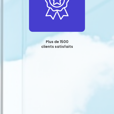
Plus de 1500
clients satisfaits