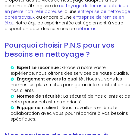
besoins, qu'il s'agisse de
nettoyage de terrasse extérieure
en pierre naturelle poreuse
, d'une
entreprise de nettoyage
après travaux
, ou encore d'une
entreprise de remise en
état
. Notre équipe expérimentée est également à votre
disposition pour des services de
débarras
.
Pourquoi choisir P.N.S pour vos
besoins en nettoyage ?
Expertise reconnue
: Grâce à notre vaste
expérience, nous offrons des services de haute qualité.
Engagement envers la qualité
: Nous suivons les
normes les plus strictes pour garantir la satisfaction de
nos clients.
Normes de sécurité
: La sécurité de nos clients et de
notre personnel est notre priorité.
Engagement client
: Nous travaillons en étroite
collaboration avec vous pour répondre à vos besoins
spécifiques.