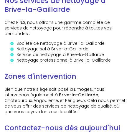
Nos services de nettoyage à
Brive-la-Gaillarde
Chez P.N.S, nous offrons une gamme complète de
services de nettoyage pour répondre à toutes vos
demandes :
Société de nettoyage à Brive-la-Gaillarde
Nettoyage sol à Brive-la-Gaillarde
Service de nettoyage à Brive-la-Gaillarde
Nettoyage professionnel à Brive-la-Gaillarde
Zones d'intervention
Bien que notre siège soit basé à Limoges, nous
intervenons également à
Brive-la-Gaillarde
,
Châteauroux, Angoulême, et Périgueux. Cela nous permet
de vous offrir des services de nettoyage de qualité, où
que vous soyez dans ces localités.
Contactez-nous dès aujourd'hui