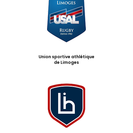
Union sportive athlétique
de Limoges