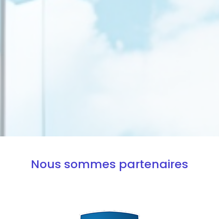
Nous sommes partenaires