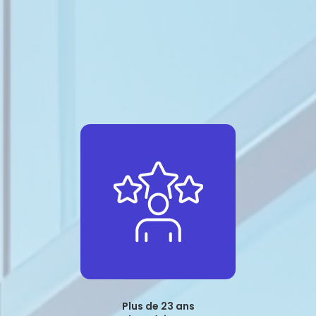
Plus de 23 ans