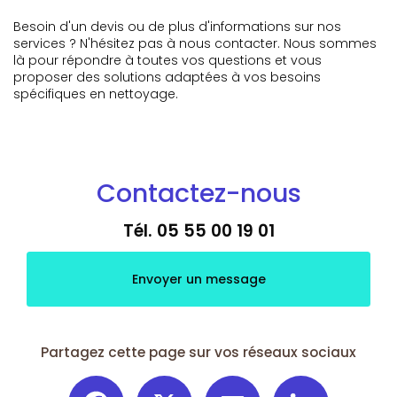
Besoin d'un devis ou de plus d'informations sur nos
services ? N'hésitez pas à nous contacter. Nous sommes
là pour répondre à toutes vos questions et vous
proposer des solutions adaptées à vos besoins
spécifiques en nettoyage.
Contactez-nous
Tél.
05 55 00 19 01
Envoyer un message
Partagez cette page sur vos réseaux sociaux
Facebook
X
Email
LinkedIn