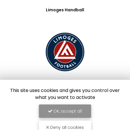
Limoges Handball
Limoges Foot
This site uses cookies and gives you control over
what you want to activate
OK, accept all
Deny all cookies