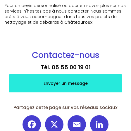
Pour un devis personnalisé ou pour en savoir plus sur nos
services, n'hésitez pas à nous contacter. Nous sommes
prêts à vous accompagner dans tous vos projets de
nettoyage et de débarras à
Châteauroux
.
Contactez-nous
Tél.
05 55 00 19 01
Envoyer un message
Partagez cette page sur vos réseaux sociaux
Facebook
X
Email
LinkedIn