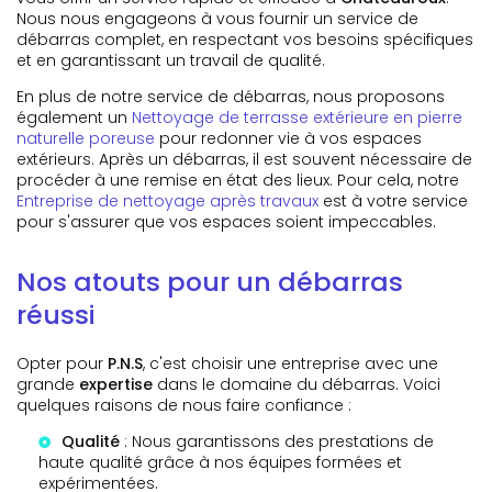
Nous nous engageons à vous fournir un service de
débarras complet, en respectant vos besoins spécifiques
et en garantissant un travail de qualité.
En plus de notre service de débarras, nous proposons
également un
Nettoyage de terrasse extérieure en pierre
naturelle poreuse
pour redonner vie à vos espaces
extérieurs. Après un débarras, il est souvent nécessaire de
procéder à une remise en état des lieux. Pour cela, notre
Entreprise de nettoyage après travaux
est à votre service
pour s'assurer que vos espaces soient impeccables.
Nos atouts pour un débarras
réussi
Opter pour
P.N.S
, c'est choisir une entreprise avec une
grande
expertise
dans le domaine du débarras. Voici
quelques raisons de nous faire confiance :
Qualité
: Nous garantissons des prestations de
haute qualité grâce à nos équipes formées et
expérimentées.