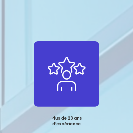
Plus de 23 ans
d’expérience