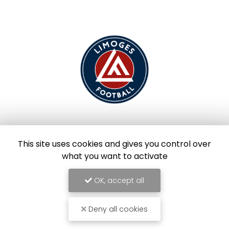
Limoges Foot
This site uses cookies and gives you control over
what you want to activate
OK, accept all
Deny all cookies