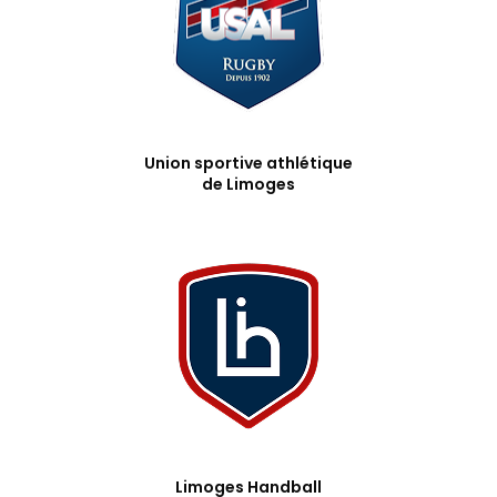
Union sportive athlétique
de Limoges
Limoges Handball