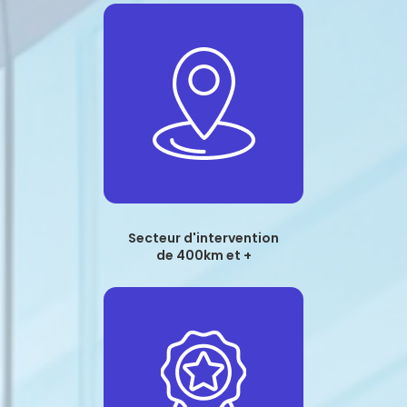
Secteur d'intervention
de 400km et +