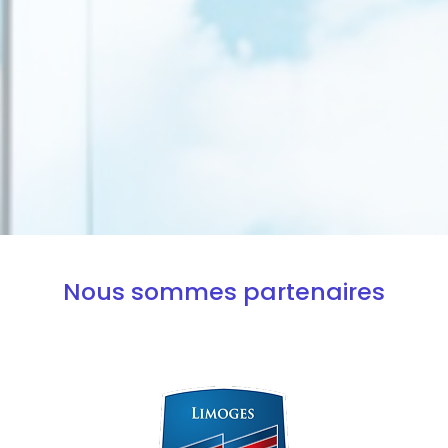
Nous sommes partenaires