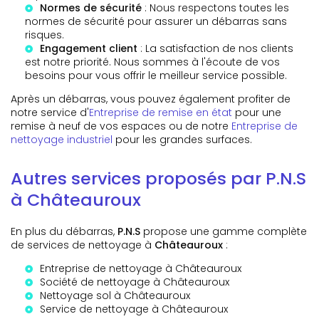
Normes de sécurité
: Nous respectons toutes les
normes de sécurité pour assurer un débarras sans
risques.
Engagement client
: La satisfaction de nos clients
est notre priorité. Nous sommes à l'écoute de vos
besoins pour vous offrir le meilleur service possible.
Après un débarras, vous pouvez également profiter de
notre service d'
Entreprise de remise en état
pour une
remise à neuf de vos espaces ou de notre
Entreprise de
nettoyage industriel
pour les grandes surfaces.
Autres services proposés par P.N.S
à Châteauroux
En plus du débarras,
P.N.S
propose une gamme complète
de services de nettoyage à
Châteauroux
:
Entreprise de nettoyage à Châteauroux
Société de nettoyage à Châteauroux
Nettoyage sol à Châteauroux
Service de nettoyage à Châteauroux