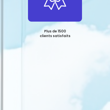
Plus de 1500
clients satisfaits