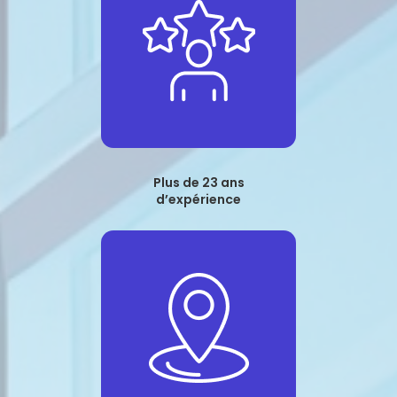
Plus de 23 ans
d’expérience