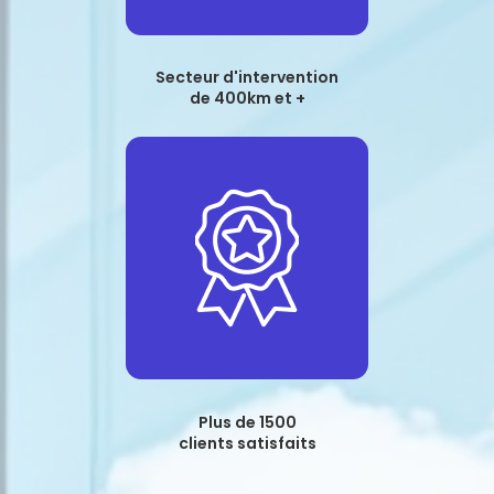
Secteur d'intervention
de 400km et +
Plus de 1500
clients satisfaits