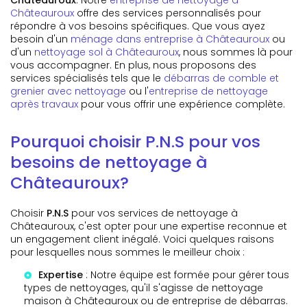
Châteauroux
offre des services personnalisés pour
répondre à vos besoins spécifiques. Que vous ayez
besoin d'un
ménage dans entreprise à Châteauroux
ou
d'un
nettoyage sol à Châteauroux
, nous sommes là pour
vous accompagner. En plus, nous proposons des
services spécialisés tels que le
débarras de comble et
grenier avec nettoyage
ou l'
entreprise de nettoyage
après travaux
pour vous offrir une expérience complète.
Pourquoi choisir P.N.S pour vos
besoins de nettoyage à
Châteauroux?
Choisir
P.N.S
pour vos services de nettoyage à
Châteauroux, c'est opter pour une expertise reconnue et
un engagement client inégalé. Voici quelques raisons
pour lesquelles nous sommes le meilleur choix :
Expertise
: Notre équipe est formée pour gérer tous
types de nettoyages, qu'il s'agisse de
nettoyage
maison à Châteauroux
ou de
entreprise de débarras
.