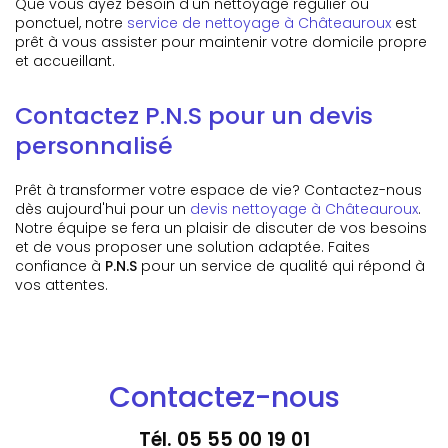
Que vous ayez besoin d'un nettoyage régulier ou
ponctuel, notre
service de nettoyage à Châteauroux
est
prêt à vous assister pour maintenir votre domicile propre
et accueillant.
Contactez P.N.S pour un devis
personnalisé
Prêt à transformer votre espace de vie? Contactez-nous
dès aujourd'hui pour un
devis nettoyage à Châteauroux
.
Notre équipe se fera un plaisir de discuter de vos besoins
et de vous proposer une solution adaptée. Faites
confiance à
P.N.S
pour un service de qualité qui répond à
vos attentes.
Contactez-nous
Tél.
05 55 00 19 01