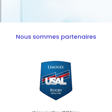
Nous sommes partenaires