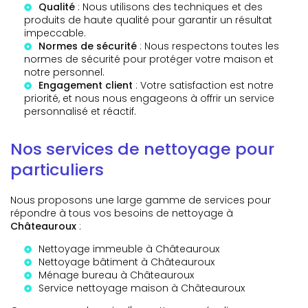
Qualité
: Nous utilisons des techniques et des
produits de haute qualité pour garantir un résultat
impeccable.
Normes de sécurité
: Nous respectons toutes les
normes de sécurité pour protéger votre maison et
notre personnel.
Engagement client
: Votre satisfaction est notre
priorité, et nous nous engageons à offrir un service
personnalisé et réactif.
Nos services de nettoyage pour
particuliers
Nous proposons une large gamme de services pour
répondre à tous vos besoins de nettoyage à
Châteauroux
:
Nettoyage immeuble à Châteauroux
Nettoyage bâtiment à Châteauroux
Ménage bureau à Châteauroux
Service nettoyage maison à Châteauroux