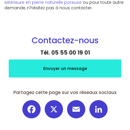
extérieure en pierre naturelle poreuse
ou pour toute autre
demande, n'hésitez pas à nous contacter.
Contactez-nous
Tél.
05 55 00 19 01
Envoyer un message
Partagez cette page sur vos réseaux sociaux
Facebook
X
Email
LinkedIn