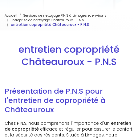
Accueil
Services de nettoyage P.N.S à Limoges et environs
Entreprise de nettoyage Châteauroux - P.N.S
entretien copropriété Châteauroux - P.N.S
entretien copropriété
Châteauroux - P.N.S
Présentation de P.N.S pour
l'entretien de copropriété à
Châteauroux
Chez P.N.S, nous comprenons l'importance d'un
entretien
de copropriété
efficace et régulier pour assurer le confort
et la sécurité des résidents. Située à Limoges, notre