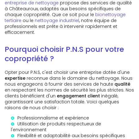
entreprise de nettoyage
propose des services de qualité
à Châteauroux, adaptés aux besoins spécifiques de
chaque copropriété. Que ce soit pour le
bionettoyage
tertiaire
ou le
nettoyage industriel
, notre équipe de
professionnels est prête à intervenir rapidement et
efficacement.
Pourquoi choisir P.N.S pour votre
copropriété ?
Opter pour P.N.S, c'est choisir une entreprise dotée d'une
expertise
reconnue dans le domaine du nettoyage. Nous
nous engageons à fournir des services de haute
qualité
en respectant les normes de sécurité les plus strictes. Nos
clients bénéficient d'un
engagement client
inégalé,
garantissant une satisfaction totale. Voici quelques
raisons de nous choisir :
Professionnalisme et expérience
Utilisation de produits respectueux de
l'environnement
Flexibilité et adaptabilité aux besoins spécifiques