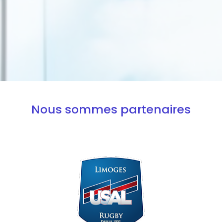
Nous sommes partenaires