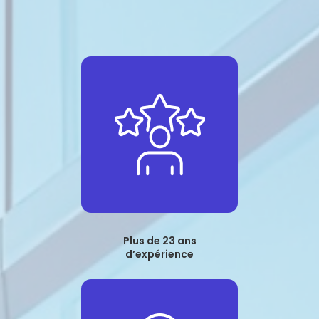
Plus de 23 ans
d’expérience