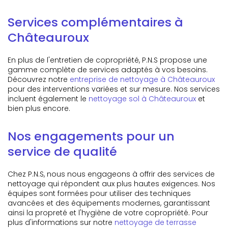
Services complémentaires à
Châteauroux
En plus de l'entretien de copropriété, P.N.S propose une
gamme complète de services adaptés à vos besoins.
Découvrez notre
entreprise de nettoyage à Châteauroux
pour des interventions variées et sur mesure. Nos services
incluent également le
nettoyage sol à Châteauroux
et
bien plus encore.
Nos engagements pour un
service de qualité
Chez P.N.S, nous nous engageons à offrir des services de
nettoyage qui répondent aux plus hautes exigences. Nos
équipes sont formées pour utiliser des techniques
avancées et des équipements modernes, garantissant
ainsi la propreté et l'hygiène de votre copropriété. Pour
plus d'informations sur notre
nettoyage de terrasse