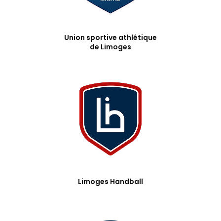
Union sportive athlétique
de Limoges
Limoges Handball