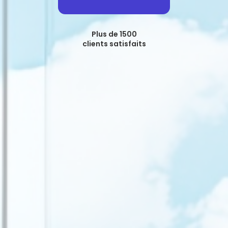
Plus de 1500
clients satisfaits