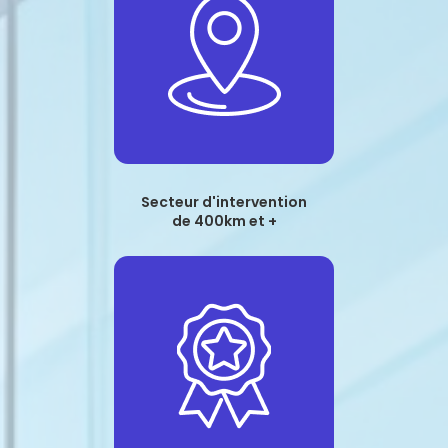
Secteur d'intervention
de 400km et +