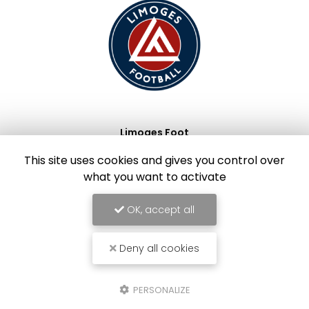
Limoges Foot
This site uses cookies and gives you control over
what you want to activate
OK, accept all
Deny all cookies
PERSONALIZE