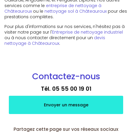
services comme le
entreprise de nettoyage à
Châteauroux
ou le
nettoyage sol à Châteauroux
pour des
prestations complètes.
Pour plus d'informations sur nos services, n'hésitez pas à
visiter notre page sur l'
Entreprise de nettoyage industriel
ou à nous contacter directement pour un
devis
nettoyage à Châteauroux
.
Contactez-nous
Tél.
05 55 00 19 01
Envoyer un message
Partagez cette page sur vos réseaux sociaux