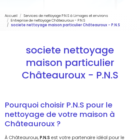
Accueil
Services de nettoyage P.N.S à Limoges et environs
Entreprise de nettoyage Châteauroux - P.N.S
societe nettoyage maison particulier Châteauroux - P.N.S
societe nettoyage
maison particulier
Châteauroux - P.N.S
Pourquoi choisir P.N.S pour le
nettoyage de votre maison à
Châteauroux ?
À Châteauroux,
P.N.S
est votre partenaire idéal pour le