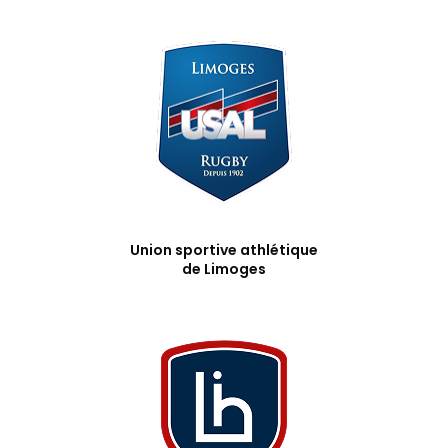
Union sportive athlétique
de Limoges