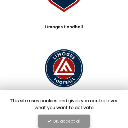
Limoges Handball
This site uses cookies and gives you control over
Limoges Foot
what you want to activate
OK, accept all