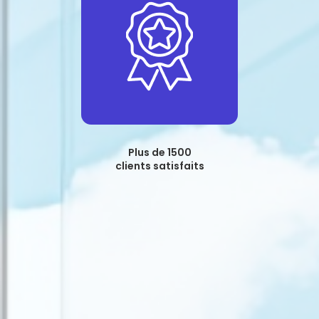
Plus de 1500
clients satisfaits