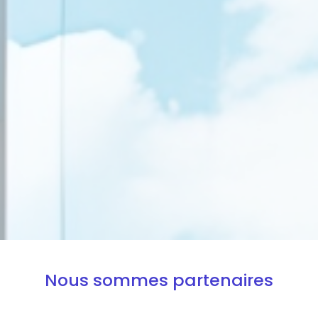
Nous sommes partenaires