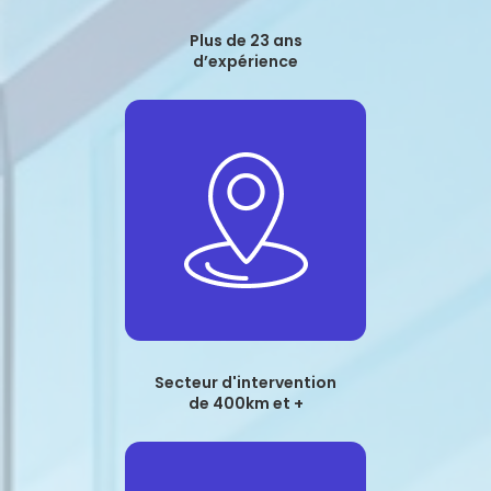
Plus de 23 ans
d’expérience
Secteur d'intervention
de 400km et +