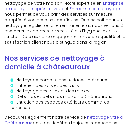
nettoyage de votre maison. Notre expertise en
Entreprise
de nettoyage après travaux
et
Entreprise de nettoyage
nous permet de vous offrir des services sur mesure
adaptés à vos besoins spécifiques. Que ce soit pour un
nettoyage régulier ou une remise en état, nous veillons à
respecter les normes de sécurité et d'hygiène les plus
strictes. De plus, notre engagement envers la
qualité
et la
satisfaction client
nous distingue dans la région.
Nos services de nettoyage à
domicile à Châteauroux
Nettoyage complet des surfaces intérieures
Entretien des sols et des tapis
Nettoyage des vitres et des miroirs
Débarras et
débarras maison à Châteauroux
Entretien des espaces extérieurs comme les
terrasses
Découvrez également notre service de
nettoyage vitre à
Châteauroux
pour des fenêtres toujours impeccables.