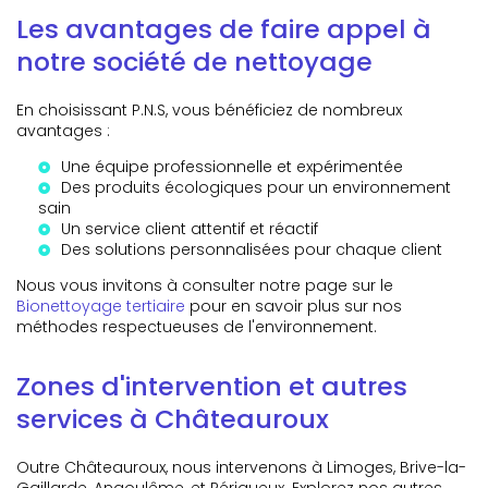
Les avantages de faire appel à
notre société de nettoyage
En choisissant P.N.S, vous bénéficiez de nombreux
avantages :
Une équipe professionnelle et expérimentée
Des produits écologiques pour un environnement
sain
Un service client attentif et réactif
Des solutions personnalisées pour chaque client
Nous vous invitons à consulter notre page sur le
Bionettoyage tertiaire
pour en savoir plus sur nos
méthodes respectueuses de l'environnement.
Zones d'intervention et autres
services à Châteauroux
Outre Châteauroux, nous intervenons à Limoges, Brive-la-
Gaillarde, Angoulême, et Périgueux. Explorez nos autres