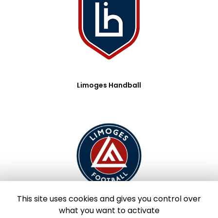
Limoges Handball
This site uses cookies and gives you control over
what you want to activate
Limoges Foot