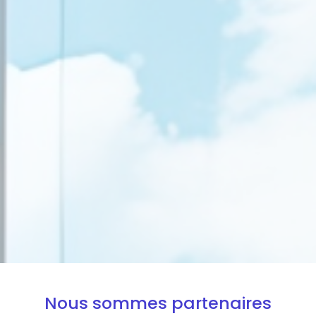
Nous sommes partenaires