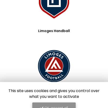
Limoges Handball
This site uses cookies and gives you control over
what you want to activate
Limoges Foot