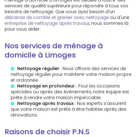
services de qualité supérieure pour répondre à tous vos
besoins de nettoyage. Que vous ayez besoin d'un
débarras de comble et grenier avec nettoyage
ou d'une
entreprise de nettoyage après travaux
, nous sommes là
pour vous aider.
Nos services de ménage à
domicile à Limoges
Nettoyage régulier
: Nous offrons des services de
nettoyage régulier pour maintenir votre maison propre
et ordonnée.
Nettoyage en profondeur
: Pour les occasions
spéciales ou après des événements, notre équipe est
prête à rendre votre maison impeccable.
Nettoyage après travaux
: Nos experts s'assurent
que votre maison est prête à être habitée après des
rénovations.
Raisons de choisir P.N.S