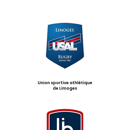
Union sportive athlétique
de Limoges