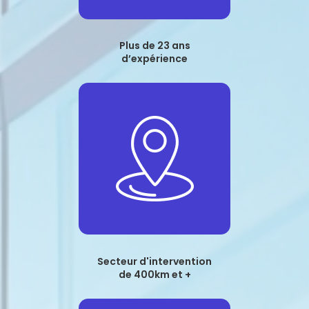
Plus de 23 ans
d’expérience
Secteur d'intervention
de 400km et +