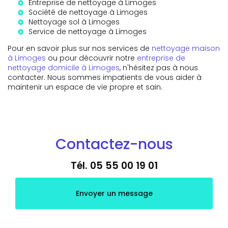
Entreprise de nettoyage à Limoges
Société de nettoyage à Limoges
Nettoyage sol à Limoges
Service de nettoyage à Limoges
Pour en savoir plus sur nos services de
nettoyage maison
à Limoges
ou pour découvrir notre
entreprise de
nettoyage domicile à Limoges
, n'hésitez pas à nous
contacter. Nous sommes impatients de vous aider à
maintenir un espace de vie propre et sain.
Contactez-nous
Tél.
05 55 00 19 01
Envoyer un message