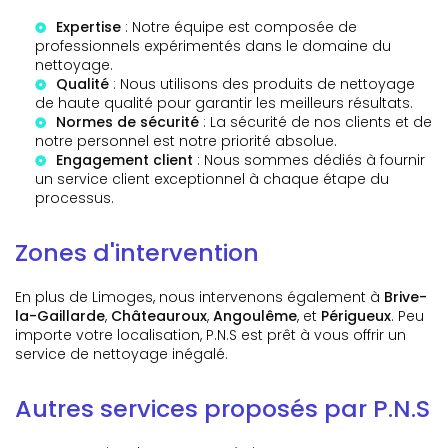
Expertise
: Notre équipe est composée de
professionnels expérimentés dans le domaine du
nettoyage.
Qualité
: Nous utilisons des produits de nettoyage
de haute qualité pour garantir les meilleurs résultats.
Normes de sécurité
: La sécurité de nos clients et de
notre personnel est notre priorité absolue.
Engagement client
: Nous sommes dédiés à fournir
un service client exceptionnel à chaque étape du
processus.
Zones d'intervention
En plus de Limoges, nous intervenons également à
Brive-
la-Gaillarde
,
Châteauroux
,
Angoulême
, et
Périgueux
. Peu
importe votre localisation, P.N.S est prêt à vous offrir un
service de nettoyage inégalé.
Autres services proposés par P.N.S