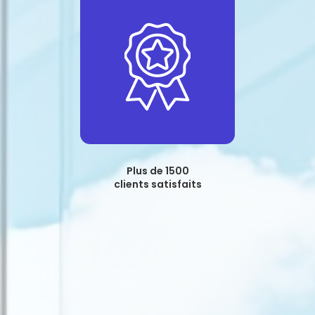
Plus de 1500
clients satisfaits