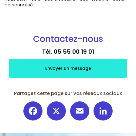
personnalisé.
Contactez-nous
Tél.
05 55 00 19 01
Envoyer un message
Partagez cette page sur vos réseaux sociaux
Facebook
X
Email
LinkedIn