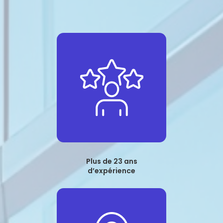
Plus de 23 ans
d’expérience