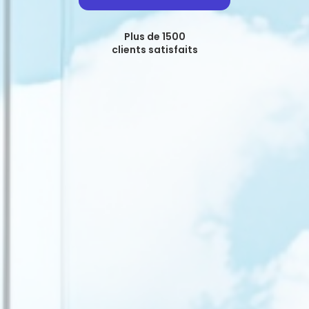
Plus de 1500
clients satisfaits