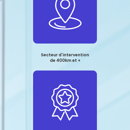
Secteur d'intervention
de 400km et +