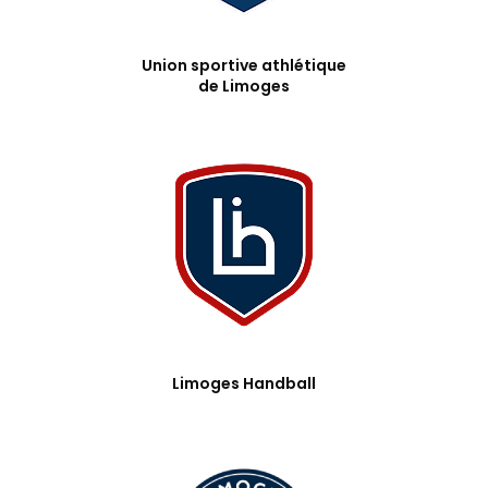
Union sportive athlétique
de Limoges
Limoges Handball