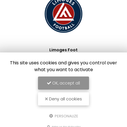
Limoges Foot
This site uses cookies and gives you control over
what you want to activate
OK, accept all
Deny all cookies
PERSONALIZE