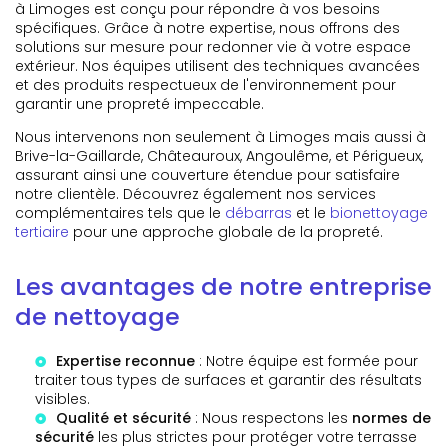
à Limoges est conçu pour répondre à vos besoins
spécifiques. Grâce à notre expertise, nous offrons des
solutions sur mesure pour redonner vie à votre espace
extérieur. Nos équipes utilisent des techniques avancées
et des produits respectueux de l'environnement pour
garantir une propreté impeccable.
Nous intervenons non seulement à Limoges mais aussi à
Brive-la-Gaillarde, Châteauroux, Angoulême, et Périgueux,
assurant ainsi une couverture étendue pour satisfaire
notre clientèle. Découvrez également nos services
complémentaires tels que le
débarras
et le
bionettoyage
tertiaire
pour une approche globale de la propreté.
Les avantages de notre entreprise
de nettoyage
Expertise reconnue
: Notre équipe est formée pour
traiter tous types de surfaces et garantir des résultats
visibles.
Qualité et sécurité
: Nous respectons les
normes de
sécurité
les plus strictes pour protéger votre terrasse