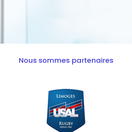
Nous sommes partenaires