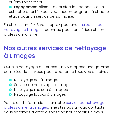
et l'environnement.
Engagement client
: La satisfaction de nos clients
est notre priorité. Nous vous accompagnons à chaque
étape pour un service personnalisé.
En choisissant P.N.S, vous optez pour une
entreprise de
nettoyage à Limoges
reconnue pour son sérieux et son
professionnalisme.
Nos autres services de nettoyage
à Limoges
Outre le nettoyage de terrasse, P.N.S propose une gamme
complète de services pour répondre à tous vos besoins :
Nettoyage sol à Limoges
Service de nettoyage à Limoges
Nettoyage maison à Limoges
Nettoyage locaux à Limoges
Pour plus d'informations sur notre
service de nettoyage
professionnel à Limoges
, n'hésitez pas à nous contacter.
Nous sommes à votre disposition pour établir un devis