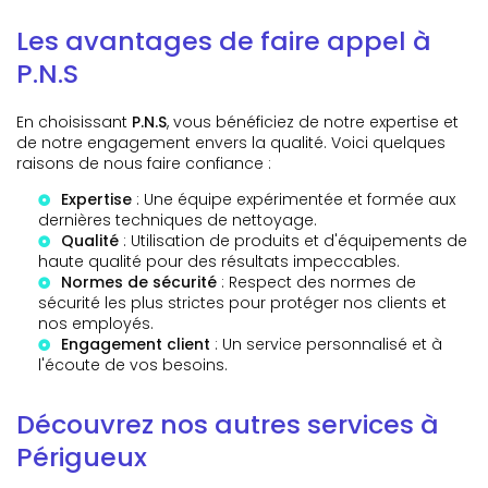
Les avantages de faire appel à
P.N.S
En choisissant
P.N.S
, vous bénéficiez de notre expertise et
de notre engagement envers la qualité. Voici quelques
raisons de nous faire confiance :
Expertise
: Une équipe expérimentée et formée aux
dernières techniques de nettoyage.
Qualité
: Utilisation de produits et d'équipements de
haute qualité pour des résultats impeccables.
Normes de sécurité
: Respect des normes de
sécurité les plus strictes pour protéger nos clients et
nos employés.
Engagement client
: Un service personnalisé et à
l'écoute de vos besoins.
Découvrez nos autres services à
Périgueux