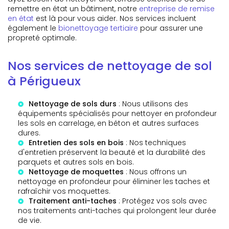
remettre en état un bâtiment, notre
entreprise de remise
en état
est là pour vous aider. Nos services incluent
également le
bionettoyage tertiaire
pour assurer une
propreté optimale.
Nos services de nettoyage de sol
à Périgueux
Nettoyage de sols durs
: Nous utilisons des
équipements spécialisés pour nettoyer en profondeur
les sols en carrelage, en béton et autres surfaces
dures.
Entretien des sols en bois
: Nos techniques
d'entretien préservent la beauté et la durabilité des
parquets et autres sols en bois.
Nettoyage de moquettes
: Nous offrons un
nettoyage en profondeur pour éliminer les taches et
rafraîchir vos moquettes.
Traitement anti-taches
: Protégez vos sols avec
nos traitements anti-taches qui prolongent leur durée
de vie.