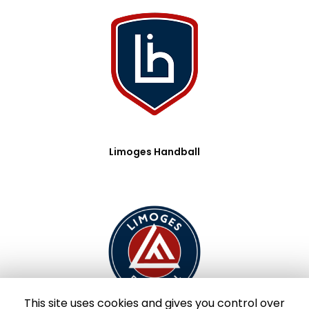
Limoges Handball
This site uses cookies and gives you control over