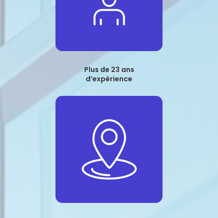
Plus de 23 ans
d’expérience