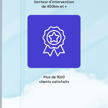
Secteur d'intervention
de 400km et +
Plus de 1500
clients satisfaits