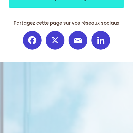
Partagez cette page sur vos réseaux sociaux
Facebook
X
Email
LinkedIn