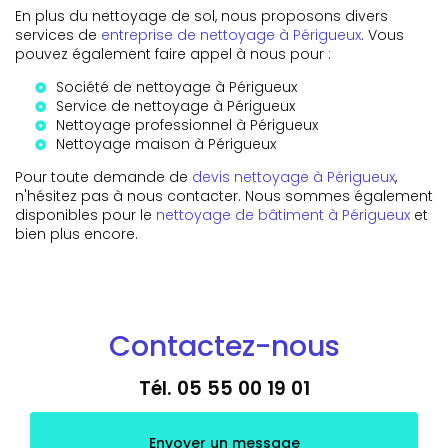
En plus du nettoyage de sol, nous proposons divers
services de
entreprise de nettoyage à Périgueux
. Vous
pouvez également faire appel à nous pour :
Société de nettoyage à Périgueux
Service de nettoyage à Périgueux
Nettoyage professionnel à Périgueux
Nettoyage maison à Périgueux
Pour toute demande de
devis nettoyage à Périgueux
,
n'hésitez pas à nous contacter. Nous sommes également
disponibles pour le
nettoyage de bâtiment à Périgueux
et
bien plus encore.
Contactez-nous
Tél.
05 55 00 19 01
Envoyer un message