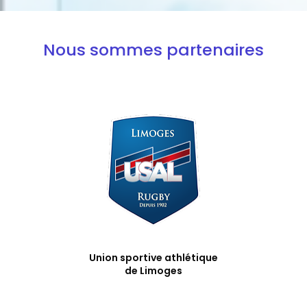
Nous sommes partenaires
Union sportive athlétique
de Limoges