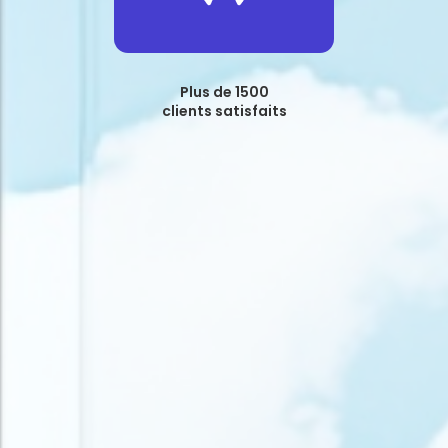
Plus de 1500
clients satisfaits