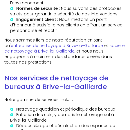
l'environnement.
Normes de sécurité
: Nous suivons des protocoles
stricts pour garantir la sécurité de nos interventions.
Engagement client
: Nous mettons un point
d'honneur à satisfaire nos clients en offrant un service
personnalisé et réactif.
Nous sommes fiers de notre réputation en tant
qu'
entreprise de nettoyage à Brive-la-Gaillarde
et
société
de nettoyage à Brive-la-Gaillarde
, et nous nous
engageons à maintenir des standards élevés dans
toutes nos prestations.
Nos services de nettoyage de
bureaux à Brive-la-Gaillarde
Notre gamme de services inclut :
Nettoyage quotidien et périodique des bureaux
Entretien des sols, y compris le
nettoyage sol à
Brive-la-Gaillarde
Dépoussiérage et désinfection des espaces de