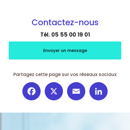
Contactez-nous
Tél.
05 55 00 19 01
Envoyer un message
Partagez cette page sur vos réseaux sociaux
Facebook
X
Email
LinkedIn