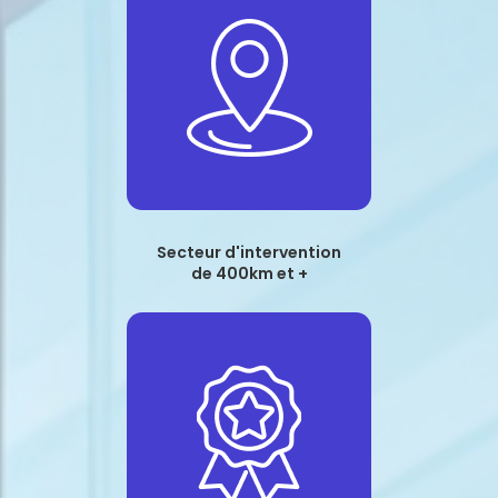
Secteur d'intervention
de 400km et +