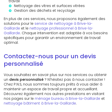
travail
Nettoyage des vitres et surfaces vitrées
Gestion des déchets et recyclage
En plus de ces services, nous proposons également des
solutions pour le
service de nettoyage à Brive-la-
Gaillarde
et le
nettoyage professionnel à Brive-la-
Gaillarde
. Chaque intervention est adaptée à vos besoins
spécifiques pour garantir un environnement de travail
optimal.
Contactez-nous pour un devis
personnalisé
Vous souhaitez en savoir plus sur nos services ou obtenir
un
devis personnalisé
? N'hésitez pas à nous contacter !
Chez P.N.S, nous sommes toujours prêts à vous aider à
maintenir un espace de travail propre et accueillant.
Découvrez également nos autres prestations en visitant
nos pages sur le
ménage bureau à Brive-la-Gaillarde
et
nettoyage bâtiment à Brive-la-Gaillarde
.