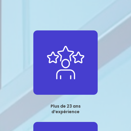
Plus de 23 ans
d’expérience