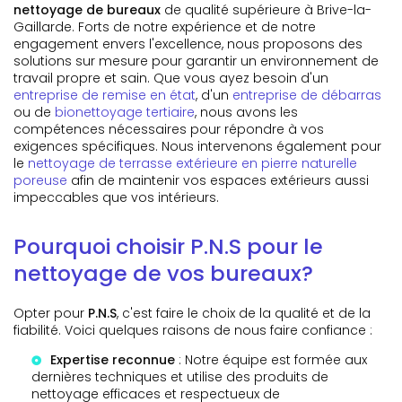
nettoyage de bureaux
de qualité supérieure à Brive-la-
Gaillarde. Forts de notre expérience et de notre
engagement envers l'excellence, nous proposons des
solutions sur mesure pour garantir un environnement de
travail propre et sain. Que vous ayez besoin d'un
entreprise de remise en état
, d'un
entreprise de débarras
ou de
bionettoyage tertiaire
, nous avons les
compétences nécessaires pour répondre à vos
exigences spécifiques. Nous intervenons également pour
le
nettoyage de terrasse extérieure en pierre naturelle
poreuse
afin de maintenir vos espaces extérieurs aussi
impeccables que vos intérieurs.
Pourquoi choisir P.N.S pour le
nettoyage de vos bureaux?
Opter pour
P.N.S
, c'est faire le choix de la qualité et de la
fiabilité. Voici quelques raisons de nous faire confiance :
Expertise reconnue
: Notre équipe est formée aux
dernières techniques et utilise des produits de
nettoyage efficaces et respectueux de