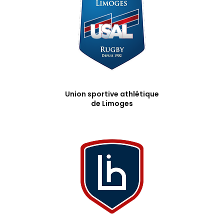
Union sportive athlétique
de Limoges