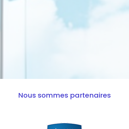
Nous sommes partenaires