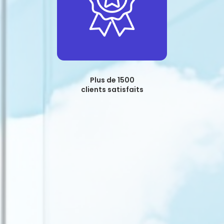
Plus de 1500
clients satisfaits