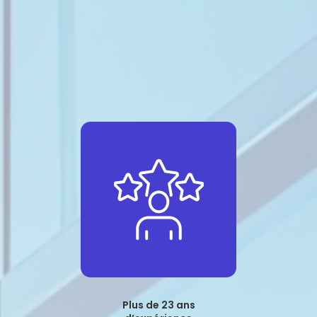
Plus de 23 ans