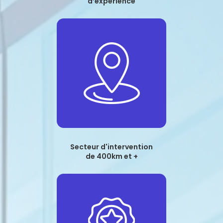
d’expérience
Secteur d'intervention
de 400km et +