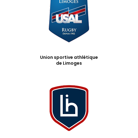
Union sportive athlétique
de Limoges