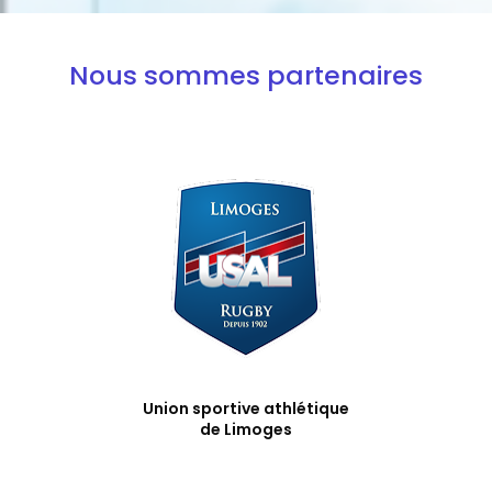
Nous sommes partenaires
Union sportive athlétique
de Limoges