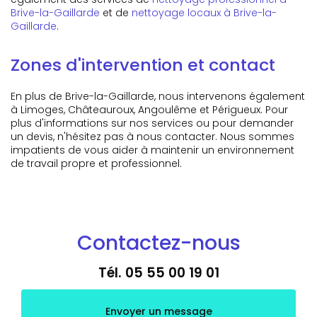
Brive-la-Gaillarde
et de
nettoyage locaux à Brive-la-
Gaillarde
.
Zones d'intervention et contact
En plus de Brive-la-Gaillarde, nous intervenons également
à Limoges, Châteauroux, Angoulême et Périgueux. Pour
plus d'informations sur nos services ou pour demander
un devis, n'hésitez pas à nous contacter. Nous sommes
impatients de vous aider à maintenir un environnement
de travail propre et professionnel.
Contactez-nous
Tél.
05 55 00 19 01
Envoyer un message