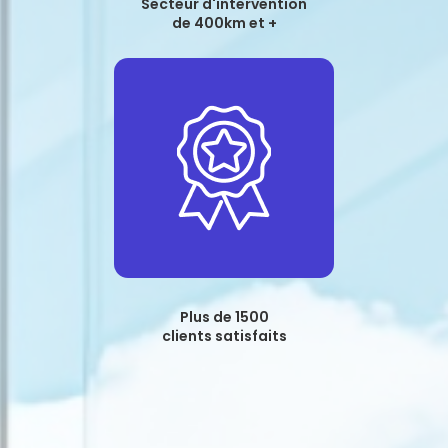
Secteur d'intervention
de 400km et +
Plus de 1500
clients satisfaits