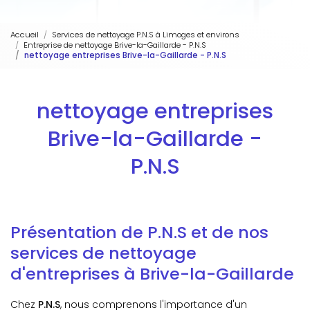
Accueil
Services de nettoyage P.N.S à Limoges et environs
Entreprise de nettoyage Brive-la-Gaillarde - P.N.S
nettoyage entreprises Brive-la-Gaillarde - P.N.S
nettoyage entreprises
Brive-la-Gaillarde -
P.N.S
Présentation de P.N.S et de nos
services de nettoyage
d'entreprises à Brive-la-Gaillarde
Chez
P.N.S
, nous comprenons l'importance d'un