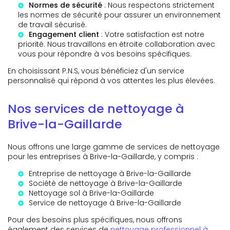
Normes de sécurité
: Nous respectons strictement
les normes de sécurité pour assurer un environnement
de travail sécurisé.
Engagement client
: Votre satisfaction est notre
priorité. Nous travaillons en étroite collaboration avec
vous pour répondre à vos besoins spécifiques.
En choisissant P.N.S, vous bénéficiez d'un service
personnalisé qui répond à vos attentes les plus élevées.
Nos services de nettoyage à
Brive-la-Gaillarde
Nous offrons une large gamme de services de nettoyage
pour les entreprises à Brive-la-Gaillarde, y compris :
Entreprise de nettoyage à Brive-la-Gaillarde
Société de nettoyage à Brive-la-Gaillarde
Nettoyage sol à Brive-la-Gaillarde
Service de nettoyage à Brive-la-Gaillarde
Pour des besoins plus spécifiques, nous offrons
également des services de
nettoyage professionnel à