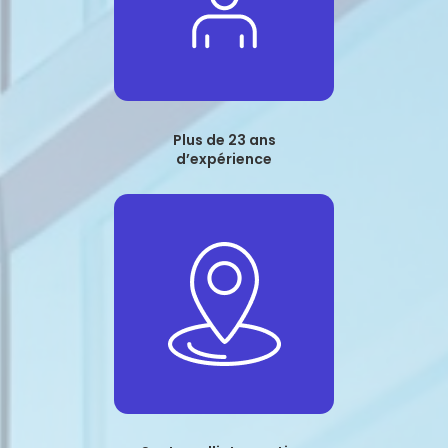
Plus de 23 ans
d’expérience