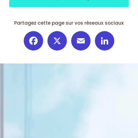
Partagez cette page sur vos réseaux sociaux
Facebook
X
Email
LinkedIn