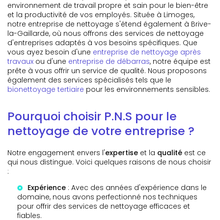
environnement de travail propre et sain pour le bien-être
et la productivité de vos employés. Située à Limoges,
notre entreprise de nettoyage s'étend également à Brive-
la-Gaillarde, où nous offrons des services de nettoyage
d'entreprises adaptés à vos besoins spécifiques. Que
vous ayez besoin d'une
entreprise de nettoyage après
travaux
ou d'une
entreprise de débarras
, notre équipe est
prête à vous offrir un service de qualité. Nous proposons
également des services spécialisés tels que le
bionettoyage tertiaire
pour les environnements sensibles.
Pourquoi choisir P.N.S pour le
nettoyage de votre entreprise ?
Notre engagement envers l'
expertise
et la
qualité
est ce
qui nous distingue. Voici quelques raisons de nous choisir
:
Expérience
: Avec des années d'expérience dans le
domaine, nous avons perfectionné nos techniques
pour offrir des services de nettoyage efficaces et
fiables.