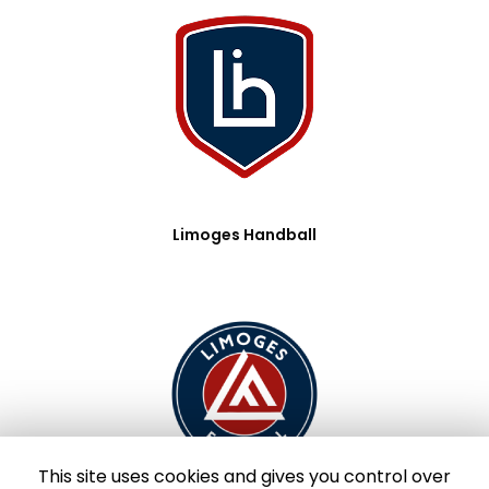
Limoges Handball
This site uses cookies and gives you control over