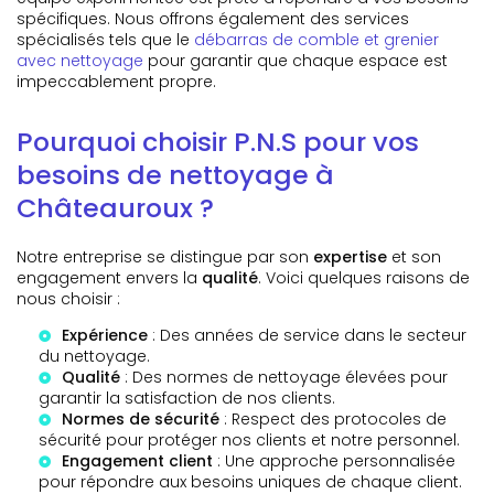
spécifiques. Nous offrons également des services
spécialisés tels que le
débarras de comble et grenier
avec nettoyage
pour garantir que chaque espace est
impeccablement propre.
Pourquoi choisir P.N.S pour vos
besoins de nettoyage à
Châteauroux ?
Notre entreprise se distingue par son
expertise
et son
engagement envers la
qualité
. Voici quelques raisons de
nous choisir :
Expérience
: Des années de service dans le secteur
du nettoyage.
Qualité
: Des normes de nettoyage élevées pour
garantir la satisfaction de nos clients.
Normes de sécurité
: Respect des protocoles de
sécurité pour protéger nos clients et notre personnel.
Engagement client
: Une approche personnalisée
pour répondre aux besoins uniques de chaque client.