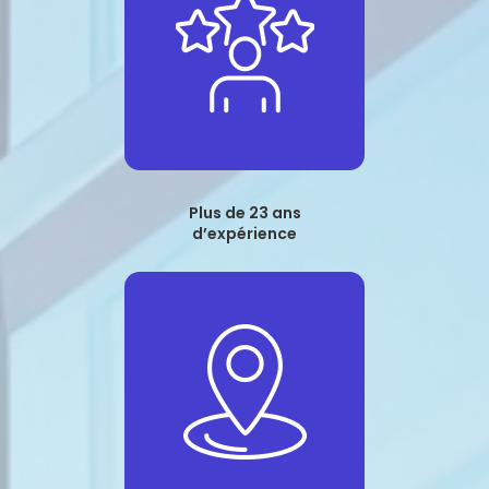
Plus de 23 ans
d’expérience