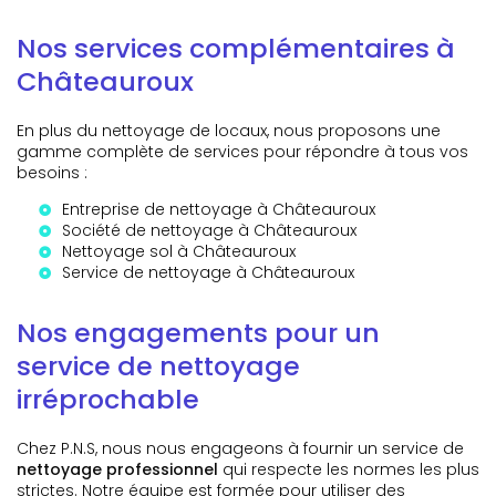
Nos services complémentaires à
Châteauroux
En plus du nettoyage de locaux, nous proposons une
gamme complète de services pour répondre à tous vos
besoins :
Entreprise de nettoyage à Châteauroux
Société de nettoyage à Châteauroux
Nettoyage sol à Châteauroux
Service de nettoyage à Châteauroux
Nos engagements pour un
service de nettoyage
irréprochable
Chez P.N.S, nous nous engageons à fournir un service de
nettoyage professionnel
qui respecte les normes les plus
strictes. Notre équipe est formée pour utiliser des