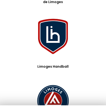
de Limoges
Limoges Handball