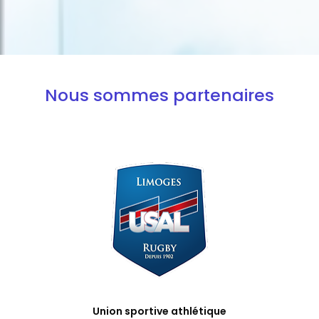
Nous sommes partenaires
Union sportive athlétique