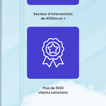
Secteur d'intervention
de 400km et +
Plus de 1500
clients satisfaits