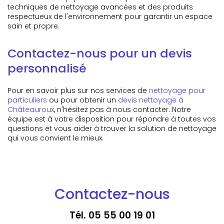
techniques de nettoyage avancées et des produits
respectueux de l'environnement pour garantir un espace
sain et propre.
Contactez-nous pour un devis
personnalisé
Pour en savoir plus sur nos services de
nettoyage pour
particuliers
ou pour obtenir un
devis nettoyage à
Châteauroux
, n'hésitez pas à nous contacter. Notre
équipe est à votre disposition pour répondre à toutes vos
questions et vous aider à trouver la solution de nettoyage
qui vous convient le mieux.
Contactez-nous
Tél.
05 55 00 19 01