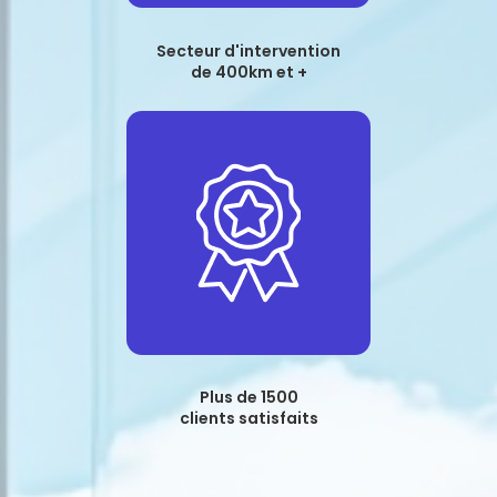
Secteur d'intervention
de 400km et +
Plus de 1500
clients satisfaits