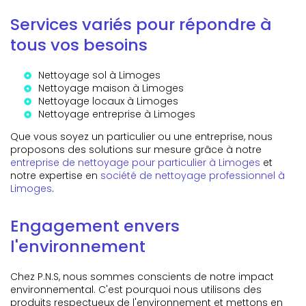
Services variés pour répondre à
tous vos besoins
Nettoyage sol à Limoges
Nettoyage maison à Limoges
Nettoyage locaux à Limoges
Nettoyage entreprise à Limoges
Que vous soyez un particulier ou une entreprise, nous
proposons des solutions sur mesure grâce à notre
entreprise de nettoyage pour particulier à Limoges
et
notre expertise en
société de nettoyage professionnel à
Limoges
.
Engagement envers
l'environnement
Chez P.N.S, nous sommes conscients de notre impact
environnemental. C'est pourquoi nous utilisons des
produits respectueux de l'environnement et mettons en