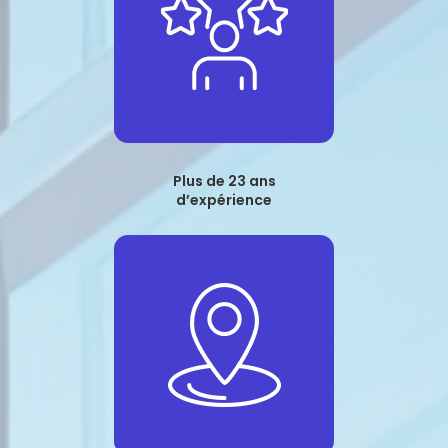
Plus de 23 ans
d’expérience