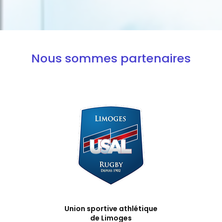
Nous sommes partenaires
Union sportive athlétique
de Limoges