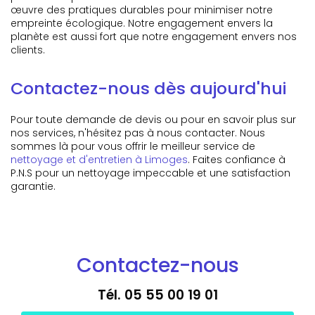
œuvre des pratiques durables pour minimiser notre
empreinte écologique. Notre engagement envers la
planète est aussi fort que notre engagement envers nos
clients.
Contactez-nous dès aujourd'hui
Pour toute demande de devis ou pour en savoir plus sur
nos services, n'hésitez pas à nous contacter. Nous
sommes là pour vous offrir le meilleur service de
nettoyage et d'entretien à Limoges
. Faites confiance à
P.N.S pour un nettoyage impeccable et une satisfaction
garantie.
Contactez-nous
Tél.
05 55 00 19 01