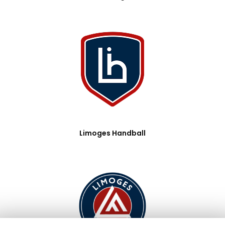
Limoges Handball