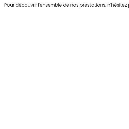
Pour découvrir l'ensemble de nos prestations, n'hésitez