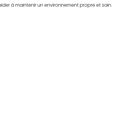
aider à maintenir un environnement propre et sain.