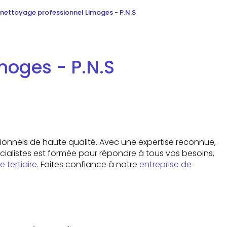
 nettoyage professionnel Limoges - P.N.S
moges - P.N.S
ionnels de haute qualité. Avec une expertise reconnue,
cialistes est formée pour répondre à tous vos besoins,
 tertiaire
. Faites confiance à notre
entreprise de