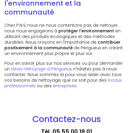
l'environnement et la
communauté
Chez P.N.S, nous ne nous contentons pas de nettoyer;
nous nous engageons à
protéger l'environnement
en
utilisant des produits écologiques et des méthodes
durables. Nous croyons en l'importance de
contribuer
positivement à la communauté
de Périgueux en créant
un environnement plus propre et plus sûr.
Pour en savoir plus sur nos services ou pour demander
un
devis nettoyage à Périgueux
, n'hésitez pas à nous
contacter. Nous sommes là pour vous aider avec tous
vos besoins de nettoyage, que ce soit pour des
locaux
professionnels
ou des
entreprises
.
Contactez-nous
Tél.
05 55 00 19 01