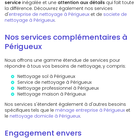
service
inégalée et une
attention aux détails
qui fait toute
la différence. Découvrez également nos services
d'
entreprise de nettoyage à Périgueux
et de
societe de
nettoyage à Périgueux
.
Nos services complémentaires à
Périgueux
Nous offrons une gamme étendue de services pour
répondre à tous vos besoins de nettoyage, y compris:
Nettoyage sol à Périgueux
Service de nettoyage à Périgueux
Nettoyage professionnel à Périgueux
Nettoyage maison à Périgueux
Nos services s'étendent également à d'autres besoins
spécifiques tels que le
ménage entreprise à Périgueux
et
le
nettoyage domicile à Périgueux
.
Engagement envers