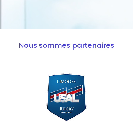
Nous sommes partenaires