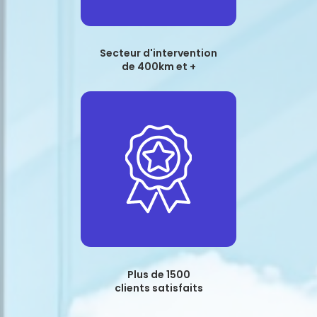
Secteur d'intervention
de 400km et +
Plus de 1500
clients satisfaits