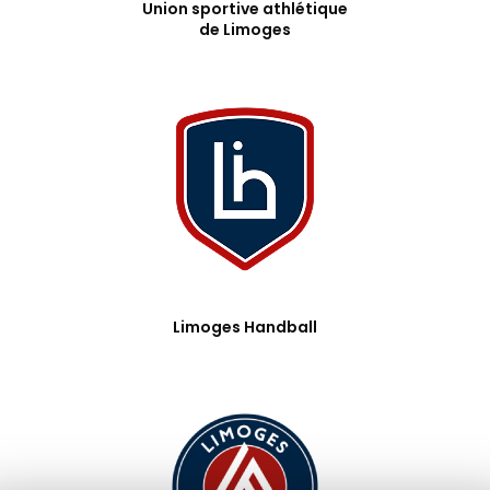
Union sportive athlétique
de Limoges
Limoges Handball