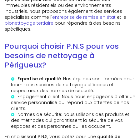
immeubles résidentiels ou des environnements
industriels. Nous proposons également des services
spécialisés comme l'
entreprise de remise en état
et le
bionettoyage tertiaire
pour répondre à des besoins
spécifiques.
Pourquoi choisir P.N.S pour vos
besoins de nettoyage à
Périgueux?
Expertise et qualité
: Nos équipes sont formées pour
fournir des services de nettoyage efficaces et
respectueux des normes de sécurité.
Engagement client: Nous nous engageons à offrir un
service personnalisé qui répond aux attentes de nos
clients.
Normes de sécurité: Nous utilisons des produits et
des méthodes qui garantissent la sécurité de vos
espaces et des personnes qui les occupent.
En choisissant P.N.S, vous optez pour une
qualité de