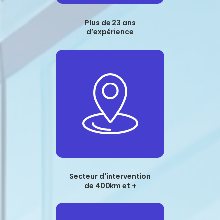
Plus de 23 ans
d’expérience
Secteur d'intervention
de 400km et +