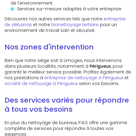
de l'environnement
Services sur-mesure adaptés à votre entreprise
Découvrez nos autres services tels que notre
entreprise
de débarras
et notre
bionettoyage tertiaire
pour un
environnement de travail sain et sécurisé.
Nos zones d'intervention
Bien que notre siège soit à Limoges, nous intervenons
dans plusieurs localités, notamment à
Périgueux
, pour
garantir le meilleur service possible. Profitez également de
nos prestations à
entreprise de nettoyage à Périgueux
et
société de nettoyage à Périgueux
selon vos besoins.
Des services variés pour répondre
à tous vos besoins
En plus du nettoyage de bureaux, P.N.S offre une gamme
complète de services pour répondre à toutes vos
exigences :