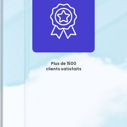
Plus de 1500
clients satisfaits