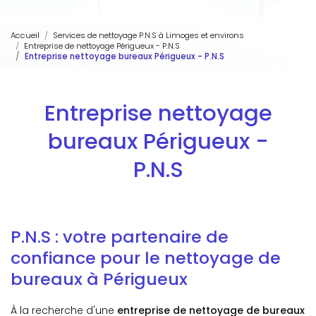
Accueil
Services de nettoyage P.N.S à Limoges et environs
Entreprise de nettoyage Périgueux - P.N.S
Entreprise nettoyage bureaux Périgueux - P.N.S
Entreprise nettoyage
bureaux Périgueux -
P.N.S
P.N.S : votre partenaire de
confiance pour le nettoyage de
bureaux à Périgueux
À la recherche d'une
entreprise de nettoyage de bureaux