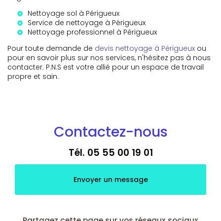
Nettoyage sol à Périgueux
Service de nettoyage à Périgueux
Nettoyage professionnel à Périgueux
Pour toute demande de
devis nettoyage à Périgueux
ou
pour en savoir plus sur nos services, n'hésitez pas à nous
contacter. P.N.S est votre allié pour un espace de travail
propre et sain.
Contactez-nous
Tél.
05 55 00 19 01
Envoyer un message
Partagez cette page sur vos réseaux sociaux