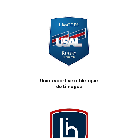
Union sportive athlétique
de Limoges