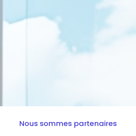
Nous sommes partenaires