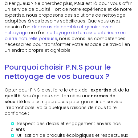
à Périgueux ? Ne cherchez plus,
P.N.S
est là pour vous offrir
un service de qualité. Fort de notre expérience et de notre
expertise, nous proposons des solutions de nettoyage
adaptées à vos besoins spécifiques. Que vous ayez
besoin d'un
débarras de comble et grenier avec
nettoyage
ou d'un
nettoyage de terrasse extérieure en
pierre naturelle poreuse
, nous avons les compétences
nécessaires pour transformer votre espace de travail en
un endroit propre et agréable.
Pourquoi choisir P.N.S pour le
nettoyage de vos bureaux ?
Opter pour P.N.S, c'est faire le choix de l'
expertise
et de la
qualité
. Nos équipes sont formées aux
normes de
sécurité
les plus rigoureuses pour garantir un service
irréprochable. Voici quelques raisons de nous faire
confiance :
Respect des délais et engagement envers nos
clients
Utilisation de produits écologiques et respectueux