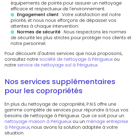
équipements de pointe pour assurer un nettoyage
efficace et respectueux de l'environnement.
Engagement client
: Votre satisfaction est notre
priorité, et nous nous efforçons de dépasser vos
attentes à chaque intervention.
Normes de sécurité
: Nous respectons les normes
de sécurité les plus strictes pour protéger nos clients et
notre personnel.
Pour découvrir d'autres services que nous proposons,
consultez notre
société de nettoyage à Périgueux
ou
notre
service de nettoyage sol à Périgueux
.
Nos services supplémentaires
pour les copropriétés
En plus du nettoyage de copropriété, P.N.S offre une
gamme complète de services pour répondre à tous vos
besoins de nettoyage à Périgueux. Que ce soit pour un
nettoyage maison à Périgueux
ou un
ménage entreprise
à Périgueux
, nous avons la solution adaptée à votre
situation.