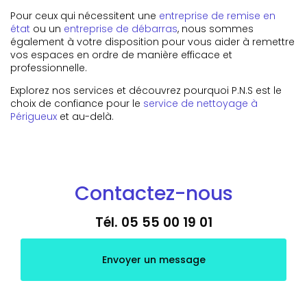
Pour ceux qui nécessitent une
entreprise de remise en
état
ou un
entreprise de débarras
, nous sommes
également à votre disposition pour vous aider à remettre
vos espaces en ordre de manière efficace et
professionnelle.
Explorez nos services et découvrez pourquoi P.N.S est le
choix de confiance pour le
service de nettoyage à
Périgueux
et au-delà.
Contactez-nous
Tél.
05 55 00 19 01
Envoyer un message