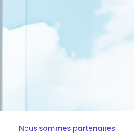
Nous sommes partenaires