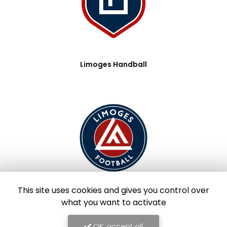
Limoges Handball
This site uses cookies and gives you control over
what you want to activate
Limoges Foot
OK, accept all