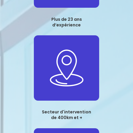
Plus de 23 ans
d’expérience
Secteur d'intervention
de 400km et +