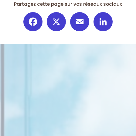
Partagez cette page sur vos réseaux sociaux
Facebook
X
Email
LinkedIn