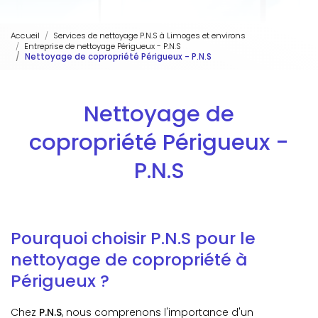
Accueil
Services de nettoyage P.N.S à Limoges et environs
Entreprise de nettoyage Périgueux - P.N.S
Nettoyage de copropriété Périgueux - P.N.S
Nettoyage de
copropriété Périgueux -
P.N.S
Pourquoi choisir P.N.S pour le
nettoyage de copropriété à
Périgueux ?
Chez
P.N.S
, nous comprenons l'importance d'un