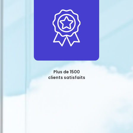
Plus de 1500
clients satisfaits