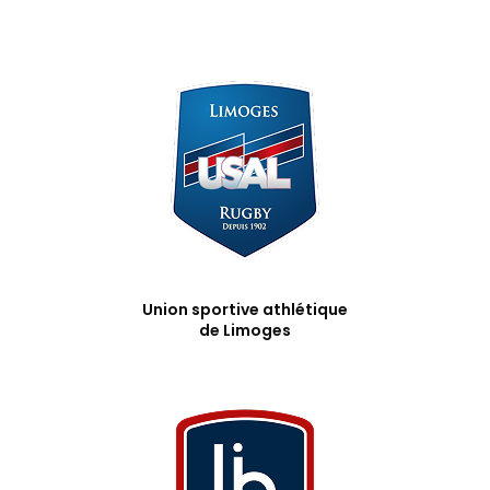
Union sportive athlétique
de Limoges