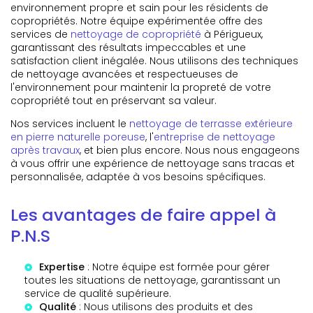
environnement propre et sain pour les résidents de
copropriétés. Notre équipe expérimentée offre des
services de
nettoyage de copropriété
à Périgueux,
garantissant des résultats impeccables et une
satisfaction client inégalée. Nous utilisons des techniques
de nettoyage avancées et respectueuses de
l'environnement pour maintenir la propreté de votre
copropriété tout en préservant sa valeur.
Nos services incluent le
nettoyage de terrasse extérieure
en pierre naturelle poreuse
, l'
entreprise de nettoyage
après travaux
, et bien plus encore. Nous nous engageons
à vous offrir une expérience de nettoyage sans tracas et
personnalisée, adaptée à vos besoins spécifiques.
Les avantages de faire appel à
P.N.S
Expertise
: Notre équipe est formée pour gérer
toutes les situations de nettoyage, garantissant un
service de qualité supérieure.
Qualité
: Nous utilisons des produits et des