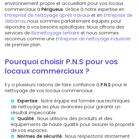
environnement propre et accueillant pour vos locaux
commerciaux à
Périgueux
. Grâce à notre expertise en
Entreprise de nettoyage après travaux
et en
Entreprise de
débarras
, nous sommes parfaitement équipés pour
répondre à vos besoins spécifiques. Nous offrons des
services de
Bionettoyage tertiaire
et nous sommes
reconnus comme une
Entreprise de nettoyage industriel
de premier plan.
Pourquoi choisir P.N.S pour vos
locaux commerciaux ?
Il y a plusieurs raisons de faire confiance à
P.N.S
pour le
nettoyage de vos locaux commerciaux :
Expertise
: Notre équipe est formée aux techniques
de nettoyage les plus avancées pour garantir un
résultat impeccable.
Qualité
: Nous utilisons des produits et des
équipements de haute qualité pour assurer la propreté
de vos espaces.
Normes de sécurité
: Nous respectons strictement