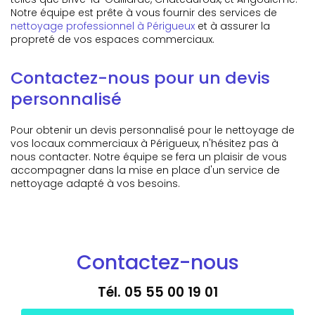
Notre équipe est prête à vous fournir des services de
nettoyage professionnel à Périgueux
et à assurer la
propreté de vos espaces commerciaux.
Contactez-nous pour un devis
personnalisé
Pour obtenir un devis personnalisé pour le nettoyage de
vos locaux commerciaux à Périgueux, n'hésitez pas à
nous contacter. Notre équipe se fera un plaisir de vous
accompagner dans la mise en place d'un service de
nettoyage adapté à vos besoins.
Contactez-nous
Tél.
05 55 00 19 01