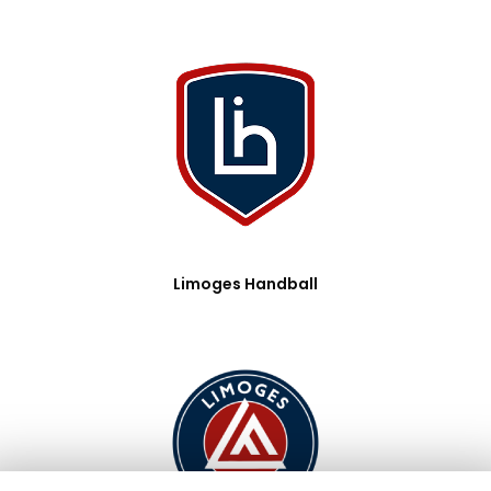
Limoges Handball