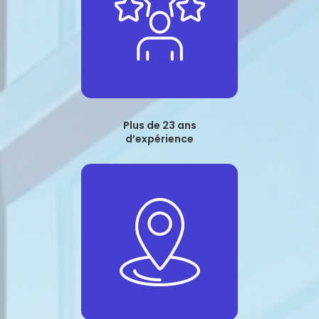
Plus de 23 ans
d’expérience