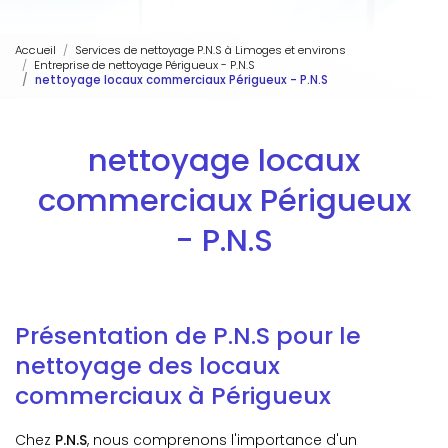
Accueil
Services de nettoyage P.N.S à Limoges et environs
Entreprise de nettoyage Périgueux - P.N.S
nettoyage locaux commerciaux Périgueux - P.N.S
nettoyage locaux
commerciaux Périgueux
- P.N.S
Présentation de P.N.S pour le
nettoyage des locaux
commerciaux à Périgueux
Chez
P.N.S
, nous comprenons l'importance d'un