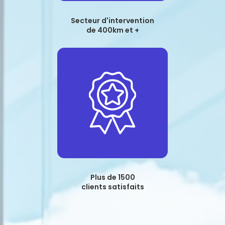
Secteur d'intervention
de 400km et +
Plus de 1500
clients satisfaits