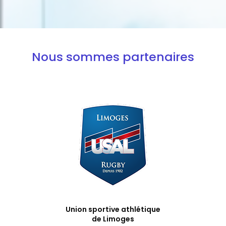
Nous sommes partenaires
Union sportive athlétique
de Limoges