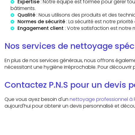
Expertise
: Notre équipe est formée pour gérer t
bâtiments.
Qualité
: Nous utilisons des produits et des tech
Normes de sécurité
: La sécurité est notre priori
Engagement client
: Votre satisfaction est notre
Nos services de nettoyage spéc
En plus de nos services généraux, nous offrons égalemen
nécessitant une hygiène irréprochable. Pour découvrir p
Contactez P.N.S pour un devis 
Que vous ayez besoin d'un
nettoyage professionnel à 
aujourd'hui pour obtenir un devis personnalisé et déc