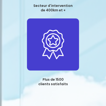
Secteur d'intervention
de 400km et +
Plus de 1500
clients satisfaits