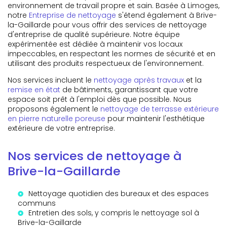
environnement de travail propre et sain. Basée à Limoges,
notre
Entreprise de nettoyage
s'étend également à Brive-
la-Gaillarde pour vous offrir des services de nettoyage
d'entreprise de qualité supérieure. Notre équipe
expérimentée est dédiée à maintenir vos locaux
impeccables, en respectant les normes de sécurité et en
utilisant des produits respectueux de l'environnement.
Nos services incluent le
nettoyage après travaux
et la
remise en état
de bâtiments, garantissant que votre
espace soit prêt à l'emploi dès que possible. Nous
proposons également le
nettoyage de terrasse extérieure
en pierre naturelle poreuse
pour maintenir l'esthétique
extérieure de votre entreprise.
Nos services de nettoyage à
Brive-la-Gaillarde
Nettoyage quotidien des bureaux et des espaces
communs
Entretien des sols, y compris le
nettoyage sol à
Brive-la-Gaillarde