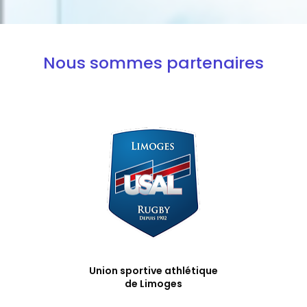
Nous sommes partenaires
Union sportive athlétique
de Limoges