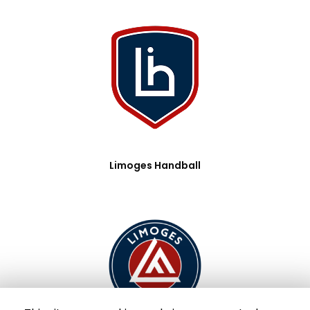
Limoges Handball