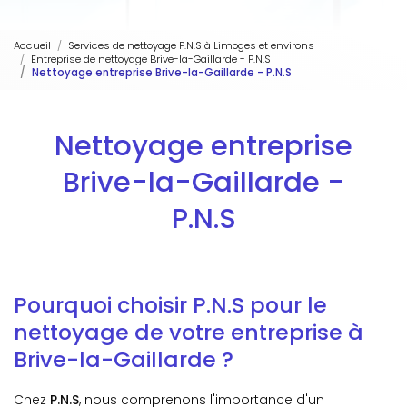
Accueil
Services de nettoyage P.N.S à Limoges et environs
Entreprise de nettoyage Brive-la-Gaillarde - P.N.S
Nettoyage entreprise Brive-la-Gaillarde - P.N.S
Nettoyage entreprise
Brive-la-Gaillarde -
P.N.S
Pourquoi choisir P.N.S pour le
nettoyage de votre entreprise à
Brive-la-Gaillarde ?
Chez
P.N.S
, nous comprenons l'importance d'un