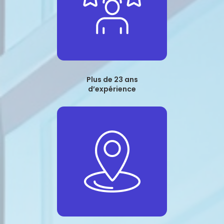
Plus de 23 ans
d’expérience