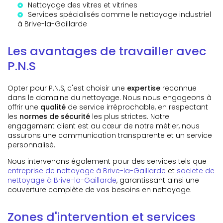
Nettoyage des vitres et vitrines
Services spécialisés comme le
nettoyage industriel
à Brive-la-Gaillarde
Les avantages de travailler avec
P.N.S
Opter pour P.N.S, c'est choisir une
expertise
reconnue
dans le domaine du nettoyage. Nous nous engageons à
offrir une
qualité
de service irréprochable, en respectant
les
normes de sécurité
les plus strictes. Notre
engagement client est au cœur de notre métier, nous
assurons une communication transparente et un service
personnalisé.
Nous intervenons également pour des services tels que
entreprise de nettoyage à Brive-la-Gaillarde
et
societe de
nettoyage à Brive-la-Gaillarde
, garantissant ainsi une
couverture complète de vos besoins en nettoyage.
Zones d'intervention et services