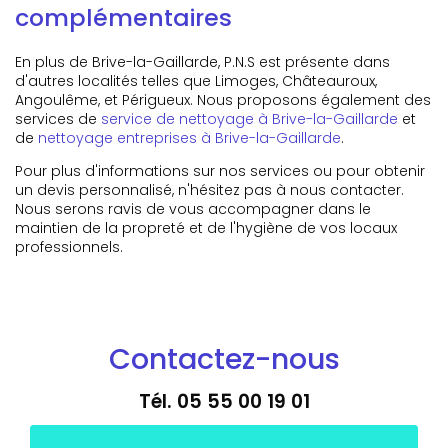
complémentaires
En plus de Brive-la-Gaillarde, P.N.S est présente dans
d'autres localités telles que Limoges, Châteauroux,
Angoulême, et Périgueux. Nous proposons également des
services de
service de nettoyage à Brive-la-Gaillarde
et
de
nettoyage entreprises à Brive-la-Gaillarde
.
Pour plus d'informations sur nos services ou pour obtenir
un devis personnalisé, n'hésitez pas à nous contacter.
Nous serons ravis de vous accompagner dans le
maintien de la propreté et de l'hygiène de vos locaux
professionnels.
Contactez-nous
Tél.
05 55 00 19 01